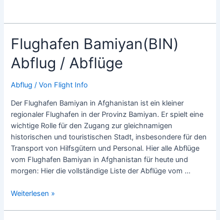
Flughafen Bamiyan(BIN)
Abflug / Abflüge
Abflug
/ Von
Flight Info
Der Flughafen Bamiyan in Afghanistan ist ein kleiner
regionaler Flughafen in der Provinz Bamiyan. Er spielt eine
wichtige Rolle für den Zugang zur gleichnamigen
historischen und touristischen Stadt, insbesondere für den
Transport von Hilfsgütern und Personal. Hier alle Abflüge
vom Flughafen Bamiyan in Afghanistan für heute und
morgen: Hier die vollständige Liste der Abflüge vom …
Flughafen
Weiterlesen »
Bamiyan(BIN)
Abflug