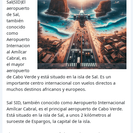
Sal(SID)El
aeropuerto
de Sal,
también
conocido
como
Aeropuerto
Internacion
al Amílcar
Cabral, es
el mayor
aeropuerto
de Cabo Verde y está situado en la isla de Sal. Es un
importante centro internacional con vuelos directos a
muchos destinos africanos y europeos.
Sal SID, también conocido como Aeropuerto Internacional
Amílcar Cabral, es el principal aeropuerto de Cabo Verde.
Está situado en la isla de Sal, a unos 2 kilómetros al
suroeste de Espargos, la capital de la isla.