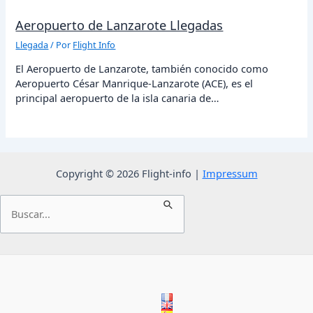
Aeropuerto de Lanzarote Llegadas
Llegada
/ Por
Flight Info
El Aeropuerto de Lanzarote, también conocido como
Aeropuerto César Manrique-Lanzarote (ACE), es el
principal aeropuerto de la isla canaria de…
Copyright © 2026 Flight-info |
Impressum
Buscar
por: