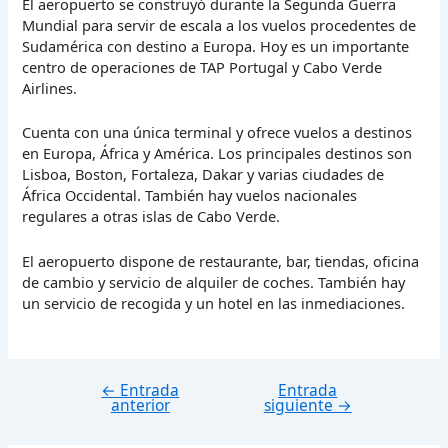
El aeropuerto se construyó durante la Segunda Guerra
Mundial para servir de escala a los vuelos procedentes de
Sudamérica con destino a Europa. Hoy es un importante
centro de operaciones de TAP Portugal y Cabo Verde
Airlines.
Cuenta con una única terminal y ofrece vuelos a destinos
en Europa, África y América. Los principales destinos son
Lisboa, Boston, Fortaleza, Dakar y varias ciudades de
África Occidental. También hay vuelos nacionales
regulares a otras islas de Cabo Verde.
El aeropuerto dispone de restaurante, bar, tiendas, oficina
de cambio y servicio de alquiler de coches. También hay
un servicio de recogida y un hotel en las inmediaciones.
←
Entrada
Entrada
Navegación
anterior
siguiente
→
de
entradas