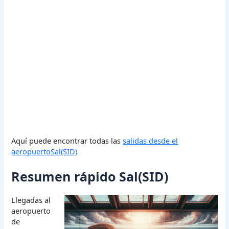
Aquí puede encontrar todas las
salidas desde el
aeropuertoSal(SID)
Resumen rápido Sal(SID)
Llegadas al
aeropuerto
de