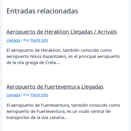
Entradas relacionadas
Aeropuerto de Heraklion Llegadas / Arrivals
Llegada
/ Por
Flight Info
El aeropuerto de Heraklion, también conocido como
aeropuerto Nikos Kazantzakis, es el principal aeropuerto
de la isla griega de Creta.…
Aeropuerto de Fuerteventura Llegadas
Llegada
/ Por
Flight Info
El aeropuerto de Fuerteventura, también conocido como
Aeropuerto de Fuerteventura, es un nudo central de
transportes de la isla canaria…