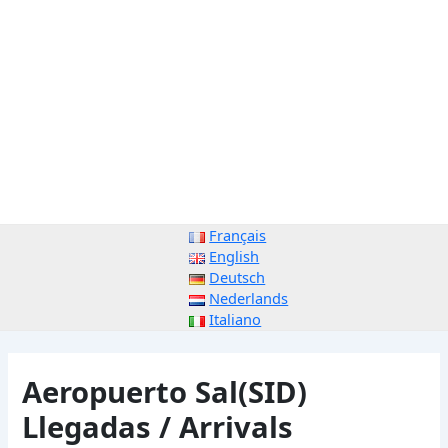
Français
English
Deutsch
Nederlands
Italiano
Aeropuerto Sal(SID)
Llegadas / Arrivals