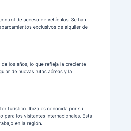
control de acceso de vehículos. Se han
 aparcamientos exclusivos de alquiler de
e los años, lo que refleja la creciente
gular de nuevas rutas aéreas y la
or turístico. Ibiza es conocida por su
o para los visitantes internacionales. Esta
abajo en la región.