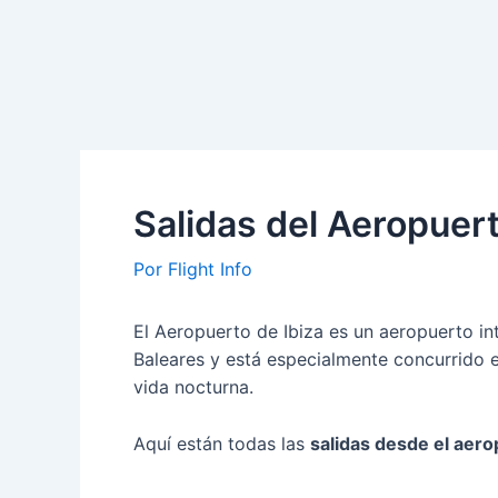
Salidas del Aeropuert
Por
Flight Info
El Aeropuerto de Ibiza es un aeropuerto inte
Baleares y está especialmente concurrido e
vida nocturna.
Aquí están todas las
salidas desde el aero