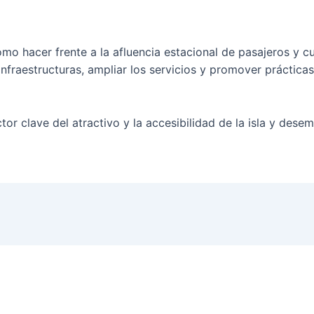
como hacer frente a la afluencia estacional de pasajeros y 
infraestructuras, ampliar los servicios y promover práctica
tor clave del atractivo y la accesibilidad de la isla y dese