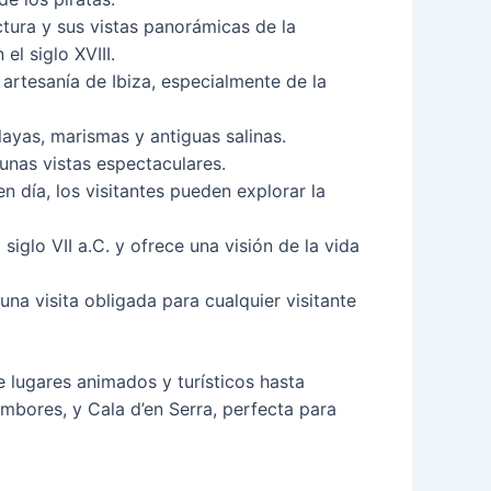
ctura y sus vistas panorámicas de la
el siglo XVIII.
 artesanía de Ibiza, especialmente de la
layas, marismas y antiguas salinas.
 unas vistas espectaculares.
n día, los visitantes pueden explorar la
iglo VII a.C. y ofrece una visión de la vida
una visita obligada para cualquier visitante
e lugares animados y turísticos hasta
ambores, y Cala d’en Serra, perfecta para