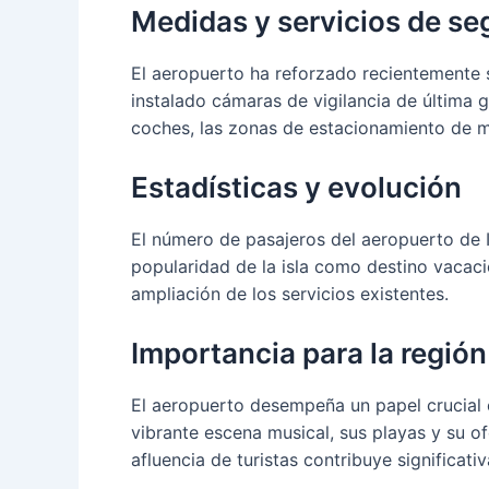
Medidas y servicios de se
El aeropuerto ha reforzado recientemente 
instalado cámaras de vigilancia de última g
coches, las zonas de estacionamiento de 
Estadísticas y evolución
El número de pasajeros del aeropuerto de I
popularidad de la isla como destino vacacio
ampliación de los servicios existentes.
Importancia para la región
El aeropuerto desempeña un papel crucial en
vibrante escena musical, sus playas y su ofe
afluencia de turistas contribuye significat