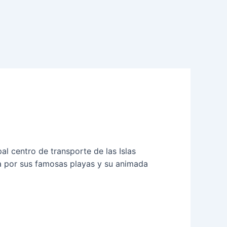
pal centro de transporte de las Islas
la por sus famosas playas y su animada