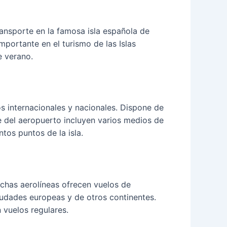
ansporte en la famosa isla española de
portante en el turismo de las Islas
e verano.
s internacionales y nacionales. Dispone de
e del aeropuerto incluyen varios medios de
ntos puntos de la isla.
uchas aerolíneas ofrecen vuelos de
iudades europeas y de otros continentes.
 vuelos regulares.