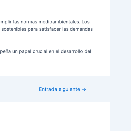
cumplir las normas medioambientales. Los
s sostenibles para satisfacer las demandas
mpeña un papel crucial en el desarrollo del
Entrada siguiente
→