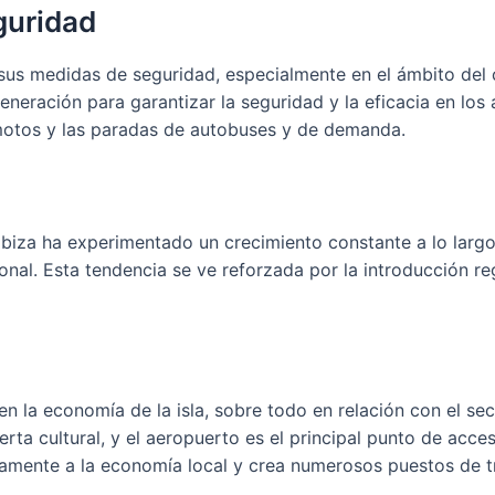
guridad
sus medidas de seguridad, especialmente en el ámbito del 
eneración para garantizar la seguridad y la eficacia en los
motos y las paradas de autobuses y de demanda.
biza ha experimentado un crecimiento constante a lo largo d
nal. Esta tendencia se ve reforzada por la introducción re
 la economía de la isla, sobre todo en relación con el sect
rta cultural, y el aeropuerto es el principal punto de acces
ivamente a la economía local y crea numerosos puestos de tr