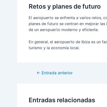
Retos y planes de futuro
El aeropuerto se enfrenta a varios retos, 
planes de futuro se centran en mejorar las 
de un aeropuerto moderno y eficiente.
En general, el aeropuerto de Ibiza es un fac
turismo y la economía local.
Navegación
←
Entrada anterior
de
entradas
Entradas relacionadas