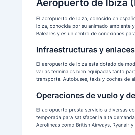
Aeropuerto de Ibiza (
El aeropuerto de Ibiza, conocido en españ
Ibiza, conocida por su animado ambiente y
Baleares y es un centro de conexiones par
Infraestructuras y enlaces
El aeropuerto de Ibiza está dotado de mode
varias terminales bien equipadas tanto par
transporte. Autobuses, taxis y coches de alq
Operaciones de vuelo y de
El aeropuerto presta servicio a diversas c
temporada para satisfacer la alta demanda 
Aerolíneas como British Airways, Ryanair 