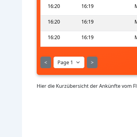
16:20
16:19
16:20
16:19
16:20
16:19
<
>
Hier die Kurzübersicht der Ankünfte vom 