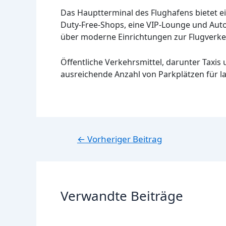
Das Hauptterminal des Flughafens bietet e
Duty-Free-Shops, eine VIP-Lounge und Auto
über moderne Einrichtungen zur Flugverke
Öffentliche Verkehrsmittel, darunter Taxis
ausreichende Anzahl von Parkplätzen für la
Beitragsnavigation
←
Vorheriger Beitrag
Verwandte Beiträge