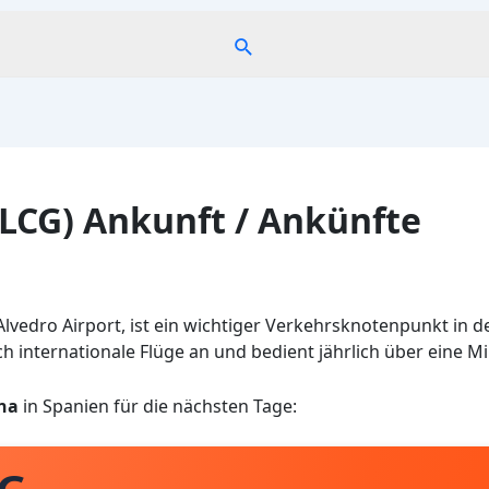
Suche
LCG) Ankunft / Ankünfte
lvedro Airport, ist ein wichtiger Verkehrsknotenpunkt in 
ch internationale Flüge an und bedient jährlich über eine Mi
na
in Spanien für die nächsten Tage: