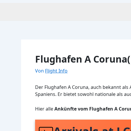
Flughafen A Coruna(
Von
Flight Info
Der Flughafen A Coruna, auch bekannt als A
Spaniens. Er bietet sowohl nationale als au
Hier alle
Ankünfte vom Flughafen A Coru