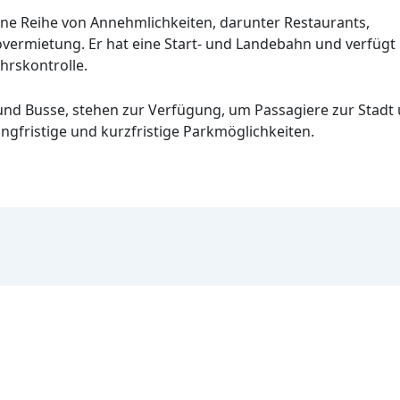
ine Reihe von Annehmlichkeiten, darunter Restaurants,
vermietung. Er hat eine Start- und Landebahn und verfügt
hrskontrolle.
 und Busse, stehen zur Verfügung, um Passagiere zur Stadt 
ngfristige und kurzfristige Parkmöglichkeiten.