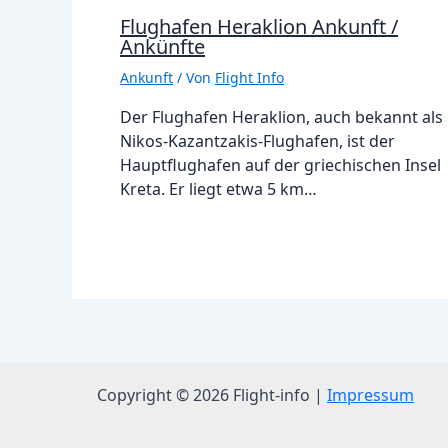
Flughafen Heraklion Ankunft /
Ankünfte
Ankunft
/ Von
Flight Info
Der Flughafen Heraklion, auch bekannt als
Nikos-Kazantzakis-Flughafen, ist der
Hauptflughafen auf der griechischen Insel
Kreta. Er liegt etwa 5 km…
Copyright © 2026 Flight-info |
Impressum