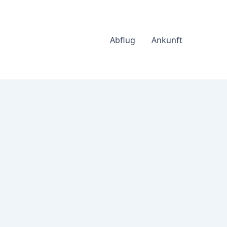
Abflug
Ankunft