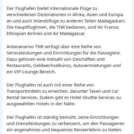
Der Flughafen bietet internationale Flüge zu
verschiedenen Destinationen in Afrika, Asien und Europa
an und auch Inlandsflüge zu anderen Teilen Madagaskars.
Die Hauptfluglinien, die TNR bedienen, sind Air France,
Ethiopian Airlines und Air Madagascar.
Antananarivo TNR verfügt über eine Reihe von
Serviceleistungen und Einrichtungen für die Passagiere.
Dazu gehören eine Vielzahl von Geschäften und
Restaurants, Geldwechselbüros, Autovermietungen und
ein VIP-Lounge-Bereich.
Der Flughafen ist auch mit einer Reihe von
Transportmitteln zu erreichen, darunter Taxen und Car
Rental Services. Zudem gibt es Hotel-Shuttle-Services zu
ausgewählten Hotels in der Nähe.
Der Flughafen ist ständig bemüht, seine Einrichtungen
und Dienstleistungen zu verbessern, um den Passagieren
ein angenehmes und bequemes Reiseerlebnis zu bieten.