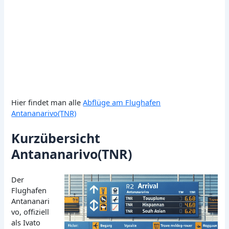
Hier findet man alle
Abflüge am Flughafen
Antananarivo(TNR)
Kurzübersicht
Antananarivo(TNR)
Der
Flughafen
Antananari
vo, offiziell
als Ivato