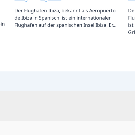
Der Flughafen Ibiza, bekannt als Aeropuerto
De
de Ibiza in Spanisch, ist ein internationaler
Flu
ein
Flughafen auf der spanischen Insel Ibiza. Er…
ist
Gr