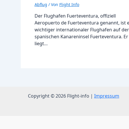
Abflug
/ Von
Flight Info
Der Flughafen Fuerteventura, offiziell
Aeropuerto de Fuerteventura genannt, ist 
wichtiger internationaler Flughafen auf der
spanischen Kanareninsel Fuerteventura. Er
liegt…
Copyright © 2026 Flight-info |
Impressum