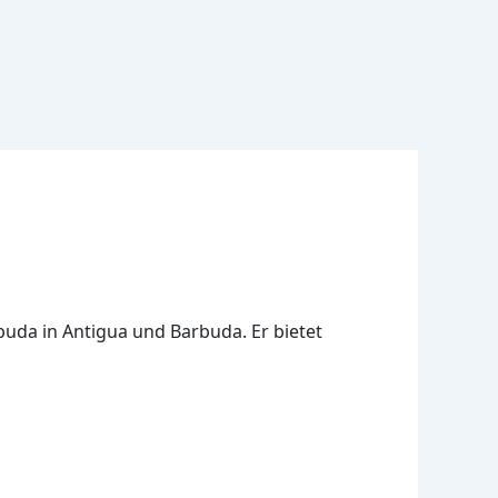
buda in Antigua und Barbuda. Er bietet