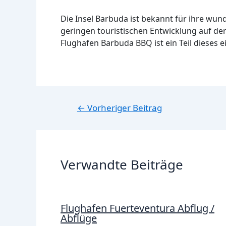
Die Insel Barbuda ist bekannt für ihre w
geringen touristischen Entwicklung auf der
Flughafen Barbuda BBQ ist ein Teil dieses e
Beitragsnavigation
←
Vorheriger Beitrag
Verwandte Beiträge
Flughafen Fuerteventura Abflug /
Abflüge