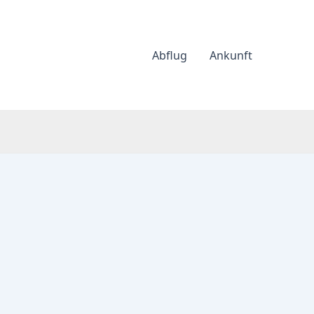
Abflug
Ankunft