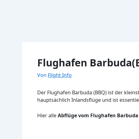
Flughafen Barbuda(B
Von
Flight Info
Der Flughafen Barbuda (BBQ) ist der kleins
hauptsächlich Inlandsflüge und ist essentie
Hier alle
Abflüge vom Flughafen Barbuda