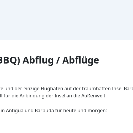
BQ) Abflug / Abflüge
te und der einzige Flughafen auf der traumhaften Insel Bar
ll für die Anbindung der Insel an die Außenwelt.
in Antigua und Barbuda für heute und morgen: