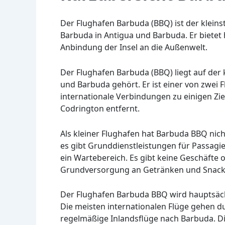
Der Flughafen Barbuda (BBQ) ist der kleins
Barbuda in Antigua und Barbuda. Er bietet h
Anbindung der Insel an die Außenwelt.
Der Flughafen Barbuda (BBQ) liegt auf der 
und Barbuda gehört. Er ist einer von zwei F
internationale Verbindungen zu einigen Zie
Codrington entfernt.
Als kleiner Flughafen hat Barbuda BBQ nich
es gibt Grunddienstleistungen für Passagi
ein Wartebereich. Es gibt keine Geschäfte o
Grundversorgung an Getränken und Snack
Der Flughafen Barbuda BBQ wird hauptsächl
Die meisten internationalen Flüge gehen du
regelmäßige Inlandsflüge nach Barbuda. Di