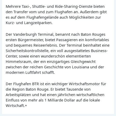
Mehrere Taxi-, Shuttle- und Ride-Sharing-Dienste bieten
den Transfer vom und zum Flughafen an. Außerdem gibt
es auf dem Flughafengelände auch Möglichkeiten zur
Kurz- und Langzeitparken.
Der Vanderburgh Terminal, benannt nach Baton Rouges
ersten Bürgermeister, bietet Passagieren ein komfortables
und bequemes Reiseerlebnis. Der Terminal beinhaltet eine
Sicherheitskontrollstelle, ein voll ausgestattetes Business-
Center, sowie einen wunderschön elementierten
Himmelsraum, der ein einzigartiges Gleichgewicht
zwischen der reichen Geschichte von Louisiana und der
modernen Luftfahrt schafft.
Der Flughafen BTR ist ein wichtiger Wirtschaftsmotor für
die Region Baton Rouge. Er bietet Tausende von
Arbeitsplätzen und hat einen jährlichen wirtschaftlichen
Einfluss von mehr als 1 Milliarde Dollar auf die lokale
Wirtschaft.+