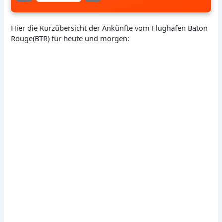
Hier die Kurzübersicht der Ankünfte vom Flughafen Baton
Rouge(BTR) für heute und morgen: