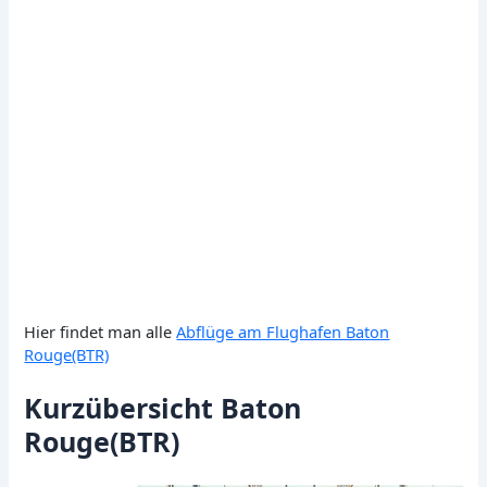
Hier findet man alle
Abflüge am Flughafen Baton
Rouge(BTR)
Kurzübersicht Baton
Rouge(BTR)