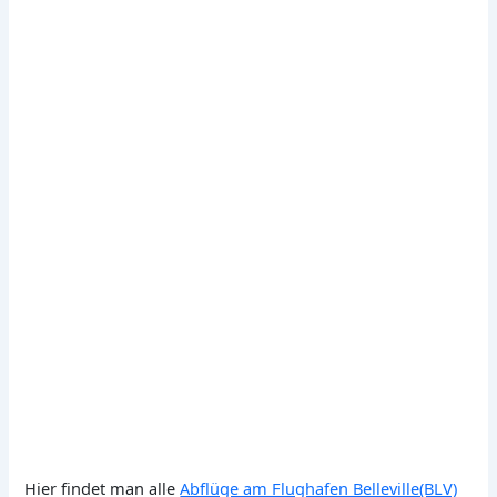
Hier findet man alle
Abflüge am Flughafen Belleville(BLV)