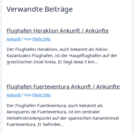
Verwandte Beiträge
Flughafen Heraklion Ankunft / Ankünfte
Ankunft
/ Von
Flight Info
Der Flughafen Heraklion, auch bekannt als Nikos-
Kazantzakis-Flughafen, ist der Hauptflughafen auf der
griechischen Insel Kreta. Er liegt etwa 5 km…
Flughafen Fuerteventura Ankunft / Ankünfte
Ankunft
/ Von
Flight Info
Der Flughafen Fuerteventura, auch bekannt als
Aeropuerto de Fuerteventura, ist ein zentraler
Verkehrsknotenpunkt auf der spanischen Kanareninsel
Fuerteventura. Er befindet…