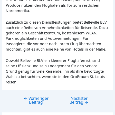
Produce nutzen den Flughafen als Tor zum restlichen
Nordamerika.
Zusätzlich zu diesen Dienstleistungen bietet Belleville BLV
auch eine Reihe von Annehmlichkeiten für Reisende. Dazu
gehören ein Geschäftszentrum, kostenlosem WLAN,
Parkmöglichkeiten und Autovermietungen. Für
Passagiere, die vor oder nach ihrem Flug übernachten
möchten, gibt es auch eine Reihe von Hotels in der Nähe.
Obwohl Belleville BLV ein kleinerer Flughafen ist, sind
seine Effizienz und sein Engagement für den Service
Grund genug für viele Reisende, ihn als ihre bevorzugte
Wahl zu betrachten, wenn sie in den Großraum St. Louis
reisen.
←
Vorheriger
Nächster
Beitragsnavigation
Beitrag
Beitrag
→