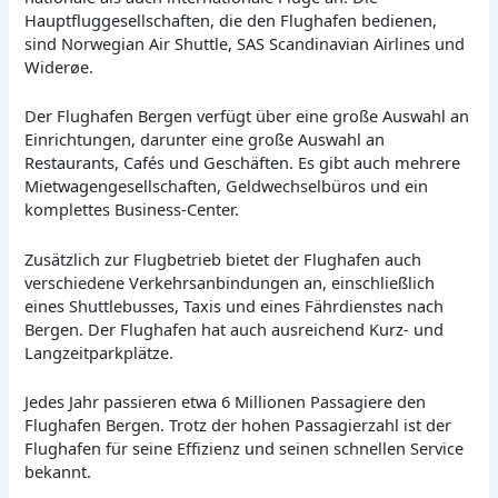
Hauptfluggesellschaften, die den Flughafen bedienen,
sind Norwegian Air Shuttle, SAS Scandinavian Airlines und
Widerøe.
Der Flughafen Bergen verfügt über eine große Auswahl an
Einrichtungen, darunter eine große Auswahl an
Restaurants, Cafés und Geschäften. Es gibt auch mehrere
Mietwagengesellschaften, Geldwechselbüros und ein
komplettes Business-Center.
Zusätzlich zur Flugbetrieb bietet der Flughafen auch
verschiedene Verkehrsanbindungen an, einschließlich
eines Shuttlebusses, Taxis und eines Fährdienstes nach
Bergen. Der Flughafen hat auch ausreichend Kurz- und
Langzeitparkplätze.
Jedes Jahr passieren etwa 6 Millionen Passagiere den
Flughafen Bergen. Trotz der hohen Passagierzahl ist der
Flughafen für seine Effizienz und seinen schnellen Service
bekannt.