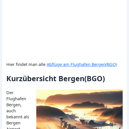
Hier findet man alle
Abflüge am Flughafen Bergen(BGO)
Kurzübersicht Bergen(BGO)
Der
Flughafen
Bergen,
auch
bekannt als
Bergen
Airport,