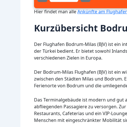
Hier findet man alle
Ankünfte am Flughafen
Kurzübersicht Bodru
Der Flughafen Bodrum-Milas (BJV) ist ein i
der Türkei bedient. Er bietet sowohl Inland
verschiedenen Zielen in Europa.
Der Bodrum-Milas Flughafen (BJV) ist ein wi
zwischen den Städten Milas und Bodrum. Es 
Ferienorte von Bodrum und die umliegende
Das Terminalgebäude ist modern und gut 
abfliegenden Passagiere zu versorgen. Zu
Restaurants, Cafeterias und ein VIP-Loung
Menschen mit eingeschränkter Mobilität si