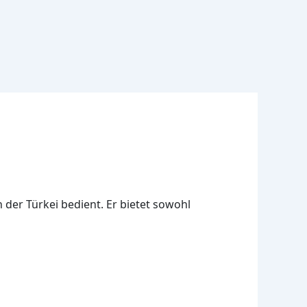
 der Türkei bedient. Er bietet sowohl