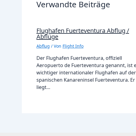
Verwandte Beiträge
Flughafen Fuerteventura Abflug /
Abflüge
Abflug
/ Von
Flight Info
Der Flughafen Fuerteventura, offiziell
Aeropuerto de Fuerteventura genannt, ist 
wichtiger internationaler Flughafen auf der
spanischen Kanareninsel Fuerteventura. Er
liegt…