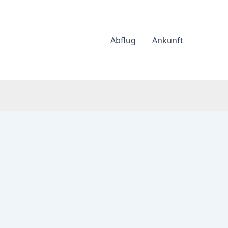
Abflug
Ankunft