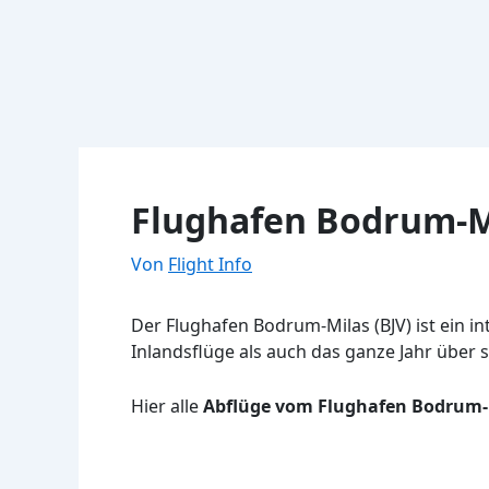
Flughafen Bodrum-Mi
Von
Flight Info
Der Flughafen Bodrum-Milas (BJV) ist ein in
Inlandsflüge als auch das ganze Jahr über 
Hier alle
Abflüge vom Flughafen Bodrum-