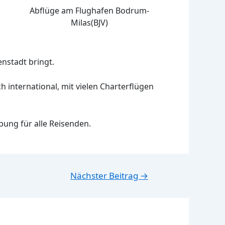
Abflüge am Flughafen Bodrum-
Milas(BJV)
nstadt bringt.
h international, mit vielen Charterflügen
ung für alle Reisenden.
Nächster Beitrag
→