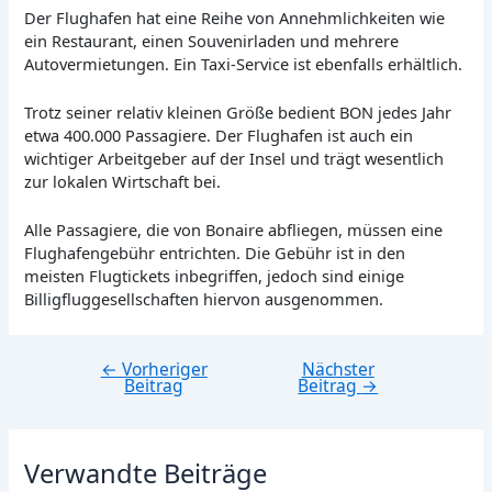
Der Flughafen hat eine Reihe von Annehmlichkeiten wie
ein Restaurant, einen Souvenirladen und mehrere
Autovermietungen. Ein Taxi-Service ist ebenfalls erhältlich.
Trotz seiner relativ kleinen Größe bedient BON jedes Jahr
etwa 400.000 Passagiere. Der Flughafen ist auch ein
wichtiger Arbeitgeber auf der Insel und trägt wesentlich
zur lokalen Wirtschaft bei.
Alle Passagiere, die von Bonaire abfliegen, müssen eine
Flughafengebühr entrichten. Die Gebühr ist in den
meisten Flugtickets inbegriffen, jedoch sind einige
Billigfluggesellschaften hiervon ausgenommen.
←
Vorheriger
Nächster
Beitragsnavigation
Beitrag
Beitrag
→
Verwandte Beiträge