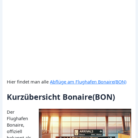
Hier findet man alle
Abflüge am Flughafen Bonaire(BON)
Kurzübersicht Bonaire(BON)
Der
Flughafen
Bonaire,
offiziell
bekannt als