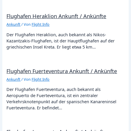
Flughafen Heraklion Ankunft / Ankünfte
Ankunft
/ Von
Flight Info
Der Flughafen Heraklion, auch bekannt als Nikos-
Kazantzakis-Flughafen, ist der Hauptflughafen auf der
griechischen Insel Kreta. Er liegt etwa 5 km…
Flughafen Fuerteventura Ankunft / Ankünfte
Ankunft
/ Von
Flight Info
Der Flughafen Fuerteventura, auch bekannt als
Aeropuerto de Fuerteventura, ist ein zentraler
Verkehrsknotenpunkt auf der spanischen Kanareninsel
Fuerteventura. Er befindet…