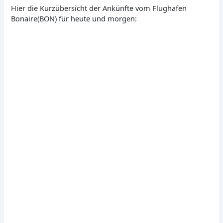
Hier die Kurzübersicht der Ankünfte vom Flughafen
Bonaire(BON) für heute und morgen: