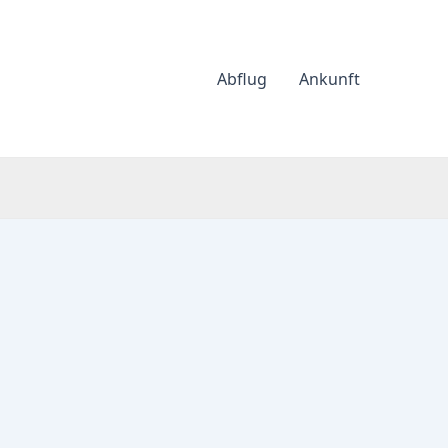
Abflug
Ankunft