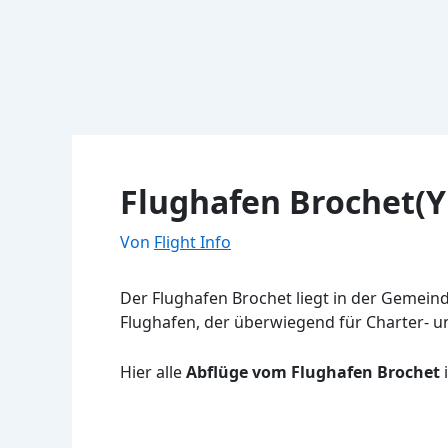
Flughafen Brochet(Y
Von
Flight Info
Der Flughafen Brochet liegt in der Gemeind
Flughafen, der überwiegend für Charter- u
Hier alle
Abflüge vom Flughafen Brochet