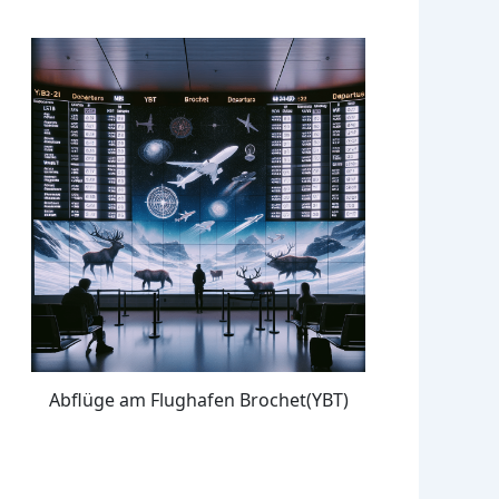
Abflüge am Flughafen Brochet(YBT)