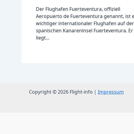
Der Flughafen Fuerteventura, offiziell
Aeropuerto de Fuerteventura genannt, ist 
wichtiger internationaler Flughafen auf der
spanischen Kanareninsel Fuerteventura. Er
liegt…
Copyright © 2026 Flight-info |
Impressum