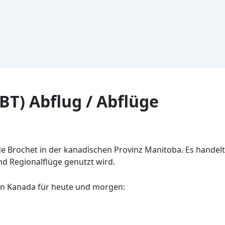
BT) Abflug / Abflüge
e Brochet in der kanadischen Provinz Manitoba. Es handelt
nd Regionalflüge genutzt wird.
in Kanada für heute und morgen: