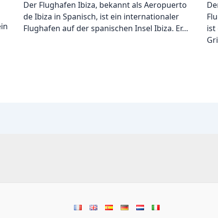
Der Flughafen Ibiza, bekannt als Aeropuerto
De
de Ibiza in Spanisch, ist ein internationaler
Flu
ein
Flughafen auf der spanischen Insel Ibiza. Er…
ist
Gr