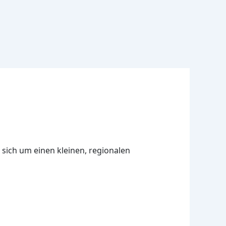
 sich um einen kleinen, regionalen