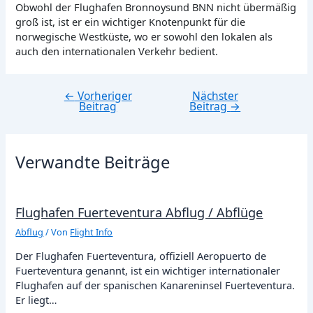
Obwohl der Flughafen Bronnoysund BNN nicht übermäßig
groß ist, ist er ein wichtiger Knotenpunkt für die
norwegische Westküste, wo er sowohl den lokalen als
auch den internationalen Verkehr bedient.
←
Vorheriger
Nächster
Beitragsnavigation
Beitrag
Beitrag
→
Verwandte Beiträge
Flughafen Fuerteventura Abflug / Abflüge
Abflug
/ Von
Flight Info
Der Flughafen Fuerteventura, offiziell Aeropuerto de
Fuerteventura genannt, ist ein wichtiger internationaler
Flughafen auf der spanischen Kanareninsel Fuerteventura.
Er liegt…