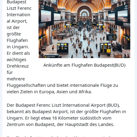
Budapest
Liszt Ferenc
Internation
al Airport,
ist der
größte
Flughafen
in Ungarn.
Er dient als
wichtiges
Ankünfte am Flughafen Budapest(BUD)
Drehkreuz
für
mehrere
Fluggesellschaften und bietet internationale Flüge zu
vielen Zielen in Europa, Asien und Afrika.
Der Budapest Ferenc Liszt International Airport (BUD),
bekannt als Budapest Airport, ist der größte Flughafen in
Ungarn. Er liegt etwa 16 Kilometer südöstlich vom
Zentrum von Budapest, der Hauptstadt des Landes.