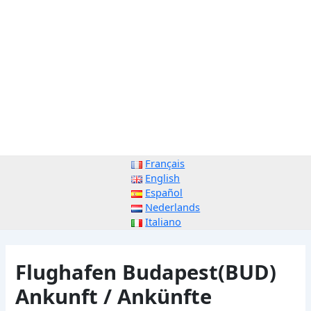
Français
English
Español
Nederlands
Italiano
Flughafen Budapest(BUD)
Ankunft / Ankünfte