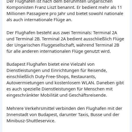
Der Flughafen ist nach dem berühmten ungarischen
Komponisten Franz Liszt benannt. Er bedient mehr als 11
Millionen Passagiere pro Jahr und bietet sowohl nationale
als auch internationale Flüge an.
Der Flughafen besteht aus zwei Terminals: Terminal 2A
und Terminal 2B. Terminal 2A bedient ausschließlich Flüge
der Ungarischen Fluggesellschaft, während Terminal 2B
für alle anderen internationalen Flüge genutzt wird.
Budapest Flughafen bietet eine Vielzahl von
Dienstleistungen und Einrichtungen für Reisende,
einschließlich Duty-Free-Shops, Restaurants,
Autovermietungen und kostenlosem WLAN. Daneben gibt
es auch spezielle Dienstleistungen für Menschen mit
eingeschränkter Mobilität und Geschäftsreisende.
Mehrere Verkehrsmittel verbinden den Flughafen mit der
Innenstadt von Budapest, darunter Taxis, Busse und der
Minibusz-Shuttleservice.