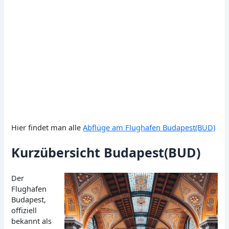
Hier findet man alle
Abflüge am Flughafen Budapest(BUD)
Kurzübersicht Budapest(BUD)
Der
Flughafen
Budapest,
offiziell
bekannt als