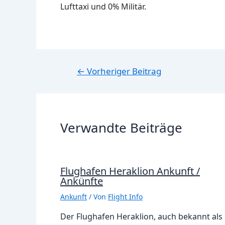
Lufttaxi und 0% Militär.
Beitragsnavigation
←
Vorheriger Beitrag
Verwandte Beiträge
Flughafen Heraklion Ankunft /
Ankünfte
Ankunft
/ Von
Flight Info
Der Flughafen Heraklion, auch bekannt als