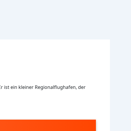
r ist ein kleiner Regionalflughafen, der