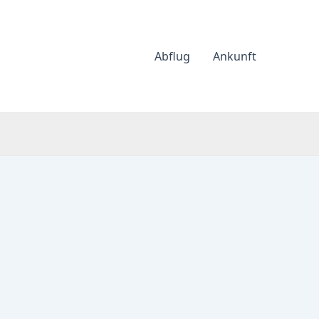
Abflug
Ankunft