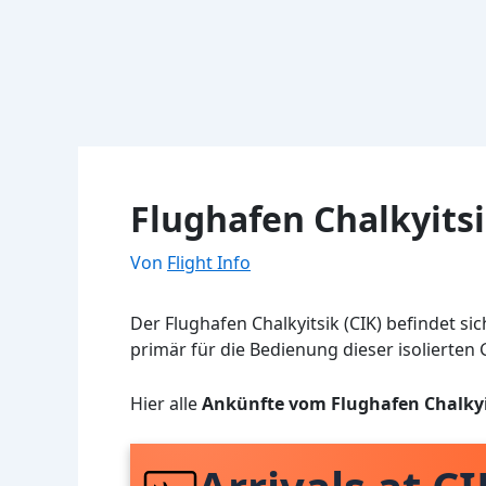
Flughafen Chalkyits
Von
Flight Info
Der Flughafen Chalkyitsik (CIK) befindet si
primär für die Bedienung dieser isolierten
Hier alle
Ankünfte vom Flughafen Chalkyi