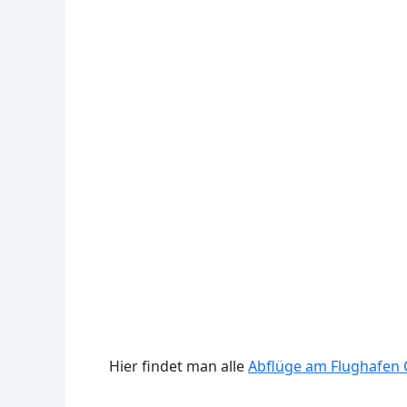
Hier findet man alle
Abflüge am Flughafen C