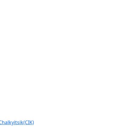
halkyitsik(CIK)