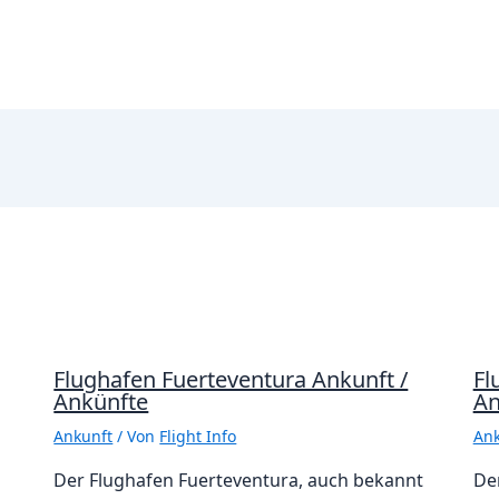
Flughafen Fuerteventura Ankunft /
Fl
Ankünfte
An
Ankunft
/ Von
Flight Info
Ank
Der Flughafen Fuerteventura, auch bekannt
De