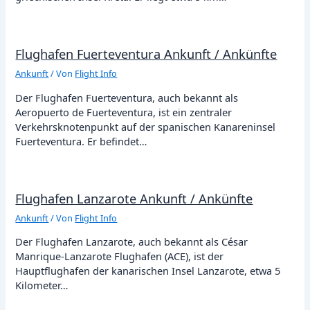
Flughafen Fuerteventura Ankunft / Ankünfte
Ankunft
/ Von
Flight Info
Der Flughafen Fuerteventura, auch bekannt als
Aeropuerto de Fuerteventura, ist ein zentraler
Verkehrsknotenpunkt auf der spanischen Kanareninsel
Fuerteventura. Er befindet…
Flughafen Lanzarote Ankunft / Ankünfte
Ankunft
/ Von
Flight Info
Der Flughafen Lanzarote, auch bekannt als César
Manrique-Lanzarote Flughafen (ACE), ist der
Hauptflughafen der kanarischen Insel Lanzarote, etwa 5
Kilometer…