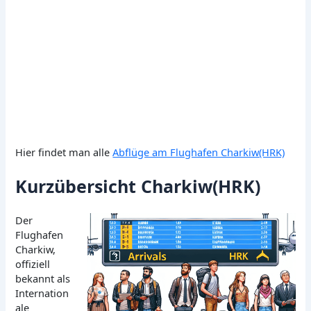
Hier findet man alle
Abflüge am Flughafen Charkiw(HRK)
Kurzübersicht Charkiw(HRK)
Der
Flughafen
Charkiw,
offiziell
bekannt als
Internation
ale