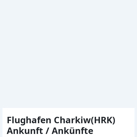
Flughafen Charkiw(HRK)
Ankunft / Ankünfte