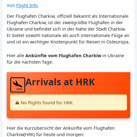
Von
Flight Info
Der Flughafen Charkiw, offiziell bekannt als Internationale
Flughafen Charkiw, ist der zweitgrößte Flughafen in der
Ukraine und befindet sich in der Nähe der Stadt Charkiw.
Er bietet sowohl nationale als auch internationale Flüge an
und ist ein wichtiger Knotenpunkt für Reisen in Osteuropa.
Hier alle
Ankünfte vom Flughafen Charkiw
in Ukraine
für die nächsten Tage:
Arrivals at HRK
⚠️ No flights found for HRK.
Hier die Kurzübersicht der Ankünfte vom Flughafen
Charkiw(HRK) für heute und morgen: