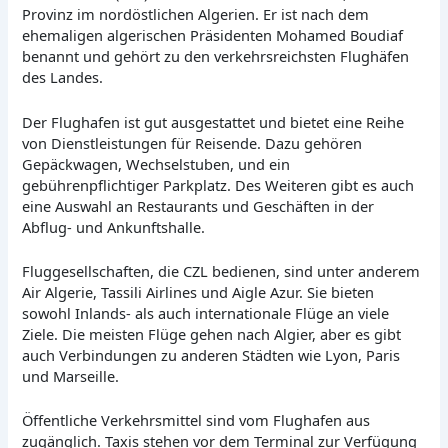
Provinz im nordöstlichen Algerien. Er ist nach dem
ehemaligen algerischen Präsidenten Mohamed Boudiaf
benannt und gehört zu den verkehrsreichsten Flughäfen
des Landes.
Der Flughafen ist gut ausgestattet und bietet eine Reihe
von Dienstleistungen für Reisende. Dazu gehören
Gepäckwagen, Wechselstuben, und ein
gebührenpflichtiger Parkplatz. Des Weiteren gibt es auch
eine Auswahl an Restaurants und Geschäften in der
Abflug- und Ankunftshalle.
Fluggesellschaften, die CZL bedienen, sind unter anderem
Air Algerie, Tassili Airlines und Aigle Azur. Sie bieten
sowohl Inlands- als auch internationale Flüge an viele
Ziele. Die meisten Flüge gehen nach Algier, aber es gibt
auch Verbindungen zu anderen Städten wie Lyon, Paris
und Marseille.
Öffentliche Verkehrsmittel sind vom Flughafen aus
zugänglich. Taxis stehen vor dem Terminal zur Verfügung