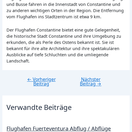
und Busse fahren in die Innenstadt von Constantine und
zu anderen wichtigen Orten in der Region. Die Entfernung
vom Flughafen ins Stadtzentrum ist etwa 9 km.
Der Flughafen Constantine bietet eine gute Gelegenheit,
die historische Stadt Constantine und ihre Umgebung zu
erkunden, die als Perle des Ostens bekannt ist. Sie ist
bekannt für ihre alte Architektur und ihre spektakulären
Ausblicke auf tiefe Schluchten und die umliegende
Landschaft.
←
Vorheriger
Nächster
Beitragsnavigation
Beitrag
Beitrag
→
Verwandte Beiträge
Flughafen Fuerteventura Abflug / Abflüge