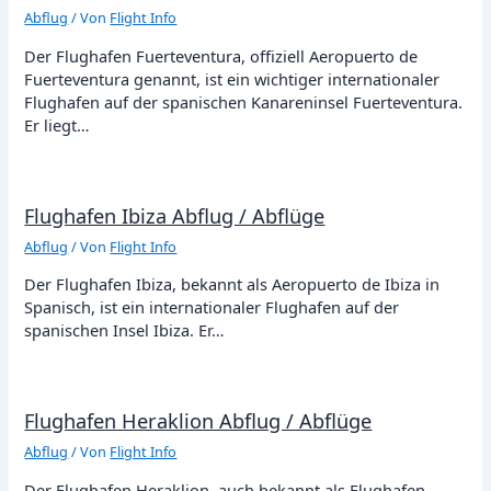
Abflug
/ Von
Flight Info
Der Flughafen Fuerteventura, offiziell Aeropuerto de
Fuerteventura genannt, ist ein wichtiger internationaler
Flughafen auf der spanischen Kanareninsel Fuerteventura.
Er liegt…
Flughafen Ibiza Abflug / Abflüge
Abflug
/ Von
Flight Info
Der Flughafen Ibiza, bekannt als Aeropuerto de Ibiza in
Spanisch, ist ein internationaler Flughafen auf der
spanischen Insel Ibiza. Er…
Flughafen Heraklion Abflug / Abflüge
Abflug
/ Von
Flight Info
Der Flughafen Heraklion, auch bekannt als Flughafen