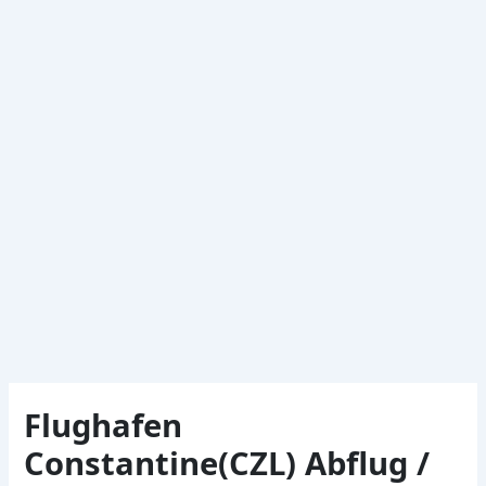
Flughafen
Constantine(CZL) Abflug /