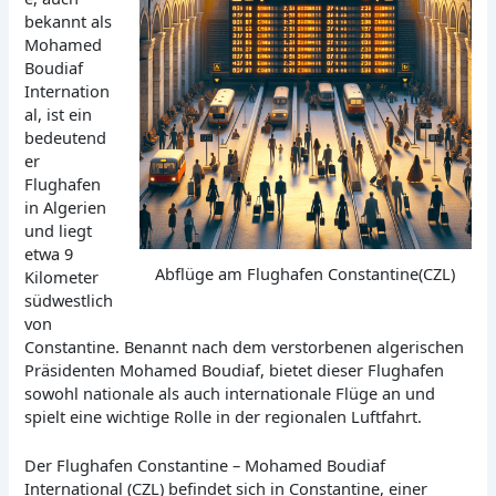
bekannt als
Mohamed
Boudiaf
Internation
al, ist ein
bedeutend
er
Flughafen
in Algerien
und liegt
etwa 9
Abflüge am Flughafen Constantine(CZL)
Kilometer
südwestlich
von
Constantine. Benannt nach dem verstorbenen algerischen
Präsidenten Mohamed Boudiaf, bietet dieser Flughafen
sowohl nationale als auch internationale Flüge an und
spielt eine wichtige Rolle in der regionalen Luftfahrt.
Der Flughafen Constantine – Mohamed Boudiaf
International (CZL) befindet sich in Constantine, einer