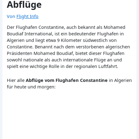
Abflüge
Von
Flight Info
Der Flughafen Constantine, auch bekannt als Mohamed
Boudiaf International, ist ein bedeutender Flughafen in
Algerien und liegt etwa 9 Kilometer südwestlich von
Constantine. Benannt nach dem verstorbenen algerischen
Präsidenten Mohamed Boudiaf, bietet dieser Flughafen
sowohl nationale als auch internationale Flüge an und
spielt eine wichtige Rolle in der regionalen Luftfahrt.
Hier alle
Abflüge vom Flughafen Constantine
in Algerien
für heute und morgen: