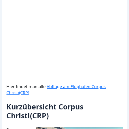
Hier findet man alle
Abflüge am Flughafen Corpus
Christi(CRP)
Kurzübersicht Corpus
Christi(CRP)