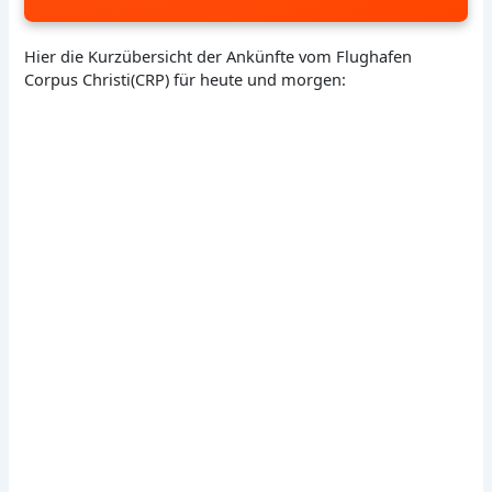
Hier die Kurzübersicht der Ankünfte vom Flughafen
Corpus Christi(CRP) für heute und morgen: