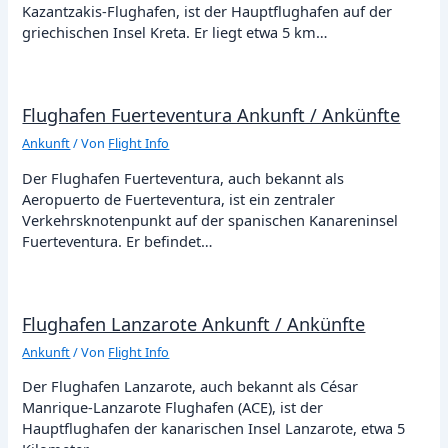
Kazantzakis-Flughafen, ist der Hauptflughafen auf der
griechischen Insel Kreta. Er liegt etwa 5 km…
Flughafen Fuerteventura Ankunft / Ankünfte
Ankunft
/ Von
Flight Info
Der Flughafen Fuerteventura, auch bekannt als
Aeropuerto de Fuerteventura, ist ein zentraler
Verkehrsknotenpunkt auf der spanischen Kanareninsel
Fuerteventura. Er befindet…
Flughafen Lanzarote Ankunft / Ankünfte
Ankunft
/ Von
Flight Info
Der Flughafen Lanzarote, auch bekannt als César
Manrique-Lanzarote Flughafen (ACE), ist der
Hauptflughafen der kanarischen Insel Lanzarote, etwa 5