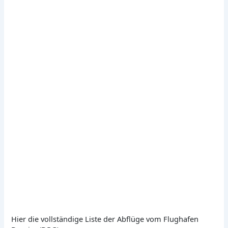
Hier die vollständige Liste der Abflüge vom Flughafen