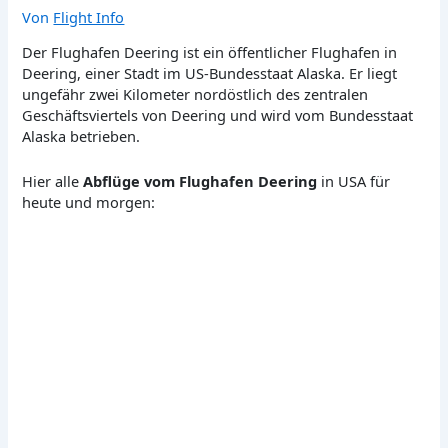
Von
Flight Info
Der Flughafen Deering ist ein öffentlicher Flughafen in
Deering, einer Stadt im US-Bundesstaat Alaska. Er liegt
ungefähr zwei Kilometer nordöstlich des zentralen
Geschäftsviertels von Deering und wird vom Bundesstaat
Alaska betrieben.
Hier alle
Abflüge vom Flughafen Deering
in USA für
heute und morgen: