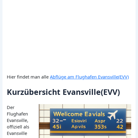
Hier findet man alle
Abflüge am Flughafen Evansville(EVV)
Kurzübersicht Evansville(EVV)
Der
Flughafen
Evansville,
offiziell als
Evansville