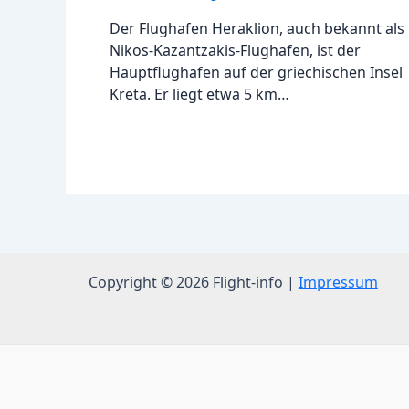
Der Flughafen Heraklion, auch bekannt als
Nikos-Kazantzakis-Flughafen, ist der
Hauptflughafen auf der griechischen Insel
Kreta. Er liegt etwa 5 km…
Copyright © 2026 Flight-info |
Impressum