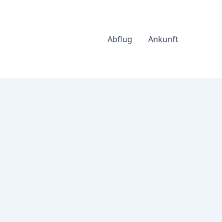
Abflug
Ankunft