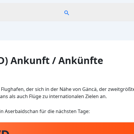
Suche
) Ankunft / Ankünfte
 Flughafen, der sich in der Nähe von Gäncä, der zweitgrößte
ns als auch Flüge zu internationalen Zielen an.
in Aserbaidschan für die nächsten Tage: