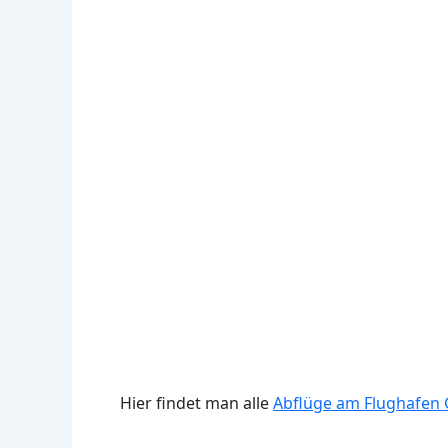
Hier findet man alle
Abflüge am Flughafen