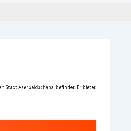
n Stadt Aserbaidschans, befindet. Er bietet