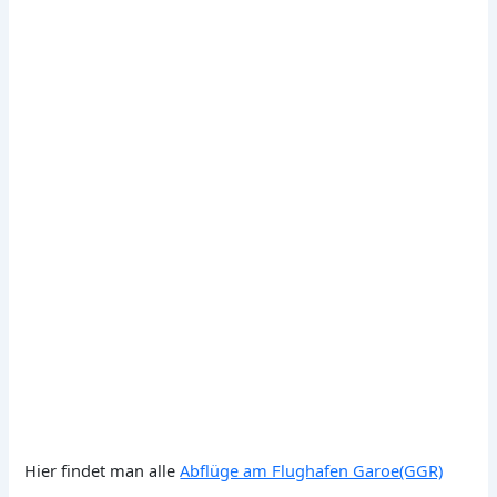
Hier findet man alle
Abflüge am Flughafen Garoe(GGR)