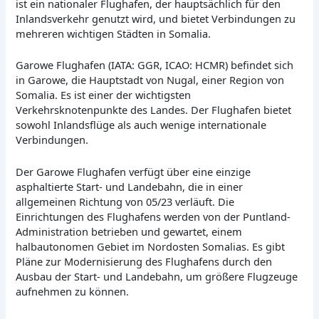
ist ein nationaler Flughafen, der hauptsächlich für den
Inlandsverkehr genutzt wird, und bietet Verbindungen zu
mehreren wichtigen Städten in Somalia.
Garowe Flughafen (IATA: GGR, ICAO: HCMR) befindet sich
in Garowe, die Hauptstadt von Nugal, einer Region von
Somalia. Es ist einer der wichtigsten
Verkehrsknotenpunkte des Landes. Der Flughafen bietet
sowohl Inlandsflüge als auch wenige internationale
Verbindungen.
Der Garowe Flughafen verfügt über eine einzige
asphaltierte Start- und Landebahn, die in einer
allgemeinen Richtung von 05/23 verläuft. Die
Einrichtungen des Flughafens werden von der Puntland-
Administration betrieben und gewartet, einem
halbautonomen Gebiet im Nordosten Somalias. Es gibt
Pläne zur Modernisierung des Flughafens durch den
Ausbau der Start- und Landebahn, um größere Flugzeuge
aufnehmen zu können.