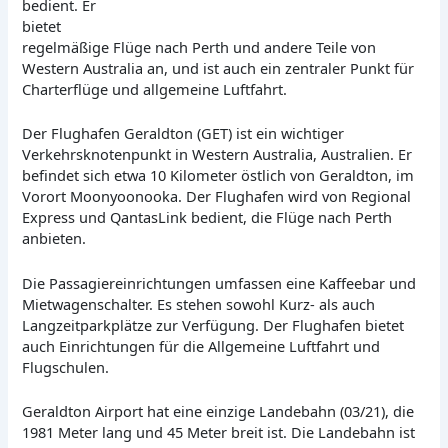
bedient. Er
bietet
regelmäßige Flüge nach Perth und andere Teile von
Western Australia an, und ist auch ein zentraler Punkt für
Charterflüge und allgemeine Luftfahrt.
Der Flughafen Geraldton (GET) ist ein wichtiger
Verkehrsknotenpunkt in Western Australia, Australien. Er
befindet sich etwa 10 Kilometer östlich von Geraldton, im
Vorort Moonyoonooka. Der Flughafen wird von Regional
Express und QantasLink bedient, die Flüge nach Perth
anbieten.
Die Passagiereinrichtungen umfassen eine Kaffeebar und
Mietwagenschalter. Es stehen sowohl Kurz- als auch
Langzeitparkplätze zur Verfügung. Der Flughafen bietet
auch Einrichtungen für die Allgemeine Luftfahrt und
Flugschulen.
Geraldton Airport hat eine einzige Landebahn (03/21), die
1981 Meter lang und 45 Meter breit ist. Die Landebahn ist