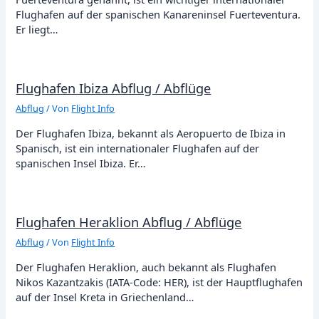
Flughafen auf der spanischen Kanareninsel Fuerteventura.
Er liegt…
Flughafen Ibiza Abflug / Abflüge
Abflug
/ Von
Flight Info
Der Flughafen Ibiza, bekannt als Aeropuerto de Ibiza in
Spanisch, ist ein internationaler Flughafen auf der
spanischen Insel Ibiza. Er…
Flughafen Heraklion Abflug / Abflüge
Abflug
/ Von
Flight Info
Der Flughafen Heraklion, auch bekannt als Flughafen
Nikos Kazantzakis (IATA-Code: HER), ist der Hauptflughafen
auf der Insel Kreta in Griechenland…