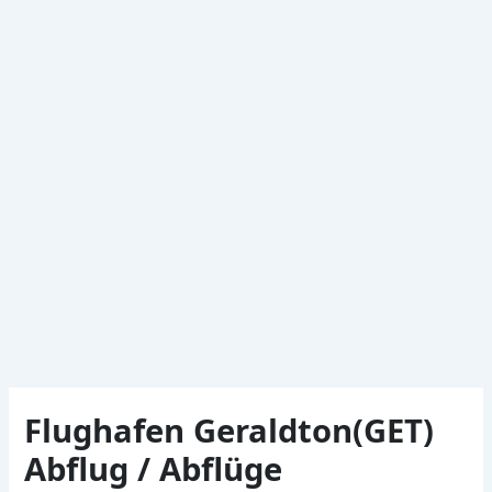
Flughafen Geraldton(GET)
Abflug / Abflüge