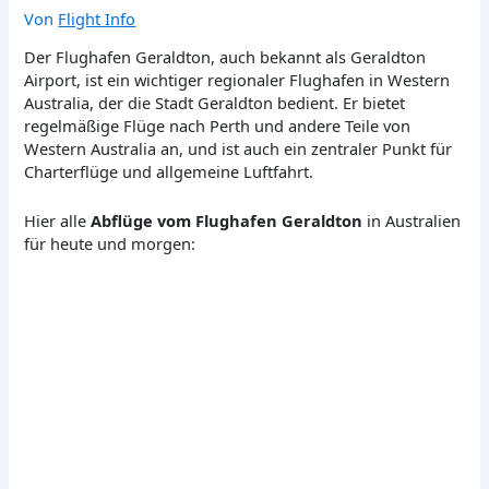
Von
Flight Info
Der Flughafen Geraldton, auch bekannt als Geraldton
Airport, ist ein wichtiger regionaler Flughafen in Western
Australia, der die Stadt Geraldton bedient. Er bietet
regelmäßige Flüge nach Perth und andere Teile von
Western Australia an, und ist auch ein zentraler Punkt für
Charterflüge und allgemeine Luftfahrt.
Hier alle
Abflüge vom Flughafen Geraldton
in Australien
für heute und morgen: