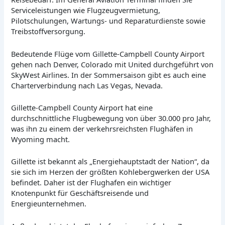
Serviceleistungen wie Flugzeugvermietung,
Pilotschulungen, Wartungs- und Reparaturdienste sowie
Treibstoffversorgung.
Bedeutende Flüge vom Gillette-Campbell County Airport
gehen nach Denver, Colorado mit United durchgeführt von
SkyWest Airlines. In der Sommersaison gibt es auch eine
Charterverbindung nach Las Vegas, Nevada.
Gillette-Campbell County Airport hat eine
durchschnittliche Flugbewegung von über 30.000 pro Jahr,
was ihn zu einem der verkehrsreichsten Flughäfen in
Wyoming macht.
Gillette ist bekannt als „Energiehauptstadt der Nation“, da
sie sich im Herzen der größten Kohlebergwerken der USA
befindet. Daher ist der Flughafen ein wichtiger
Knotenpunkt für Geschäftsreisende und
Energieunternehmen.