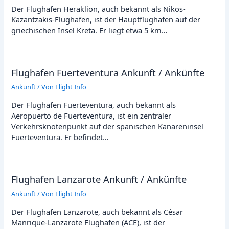
Der Flughafen Heraklion, auch bekannt als Nikos-
Kazantzakis-Flughafen, ist der Hauptflughafen auf der
griechischen Insel Kreta. Er liegt etwa 5 km…
Flughafen Fuerteventura Ankunft / Ankünfte
Ankunft
/ Von
Flight Info
Der Flughafen Fuerteventura, auch bekannt als
Aeropuerto de Fuerteventura, ist ein zentraler
Verkehrsknotenpunkt auf der spanischen Kanareninsel
Fuerteventura. Er befindet…
Flughafen Lanzarote Ankunft / Ankünfte
Ankunft
/ Von
Flight Info
Der Flughafen Lanzarote, auch bekannt als César
Manrique-Lanzarote Flughafen (ACE), ist der