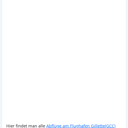
Hier findet man alle
Abflüge am Flughafen Gillette(GCC)