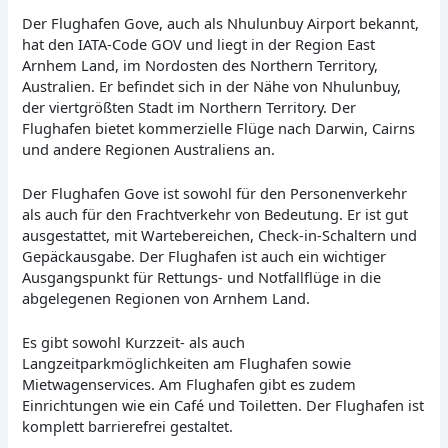
Der Flughafen Gove, auch als Nhulunbuy Airport bekannt,
hat den IATA-Code GOV und liegt in der Region East
Arnhem Land, im Nordosten des Northern Territory,
Australien. Er befindet sich in der Nähe von Nhulunbuy,
der viertgrößten Stadt im Northern Territory. Der
Flughafen bietet kommerzielle Flüge nach Darwin, Cairns
und andere Regionen Australiens an.
Der Flughafen Gove ist sowohl für den Personenverkehr
als auch für den Frachtverkehr von Bedeutung. Er ist gut
ausgestattet, mit Wartebereichen, Check-in-Schaltern und
Gepäckausgabe. Der Flughafen ist auch ein wichtiger
Ausgangspunkt für Rettungs- und Notfallflüge in die
abgelegenen Regionen von Arnhem Land.
Es gibt sowohl Kurzzeit- als auch
Langzeitparkmöglichkeiten am Flughafen sowie
Mietwagenservices. Am Flughafen gibt es zudem
Einrichtungen wie ein Café und Toiletten. Der Flughafen ist
komplett barrierefrei gestaltet.