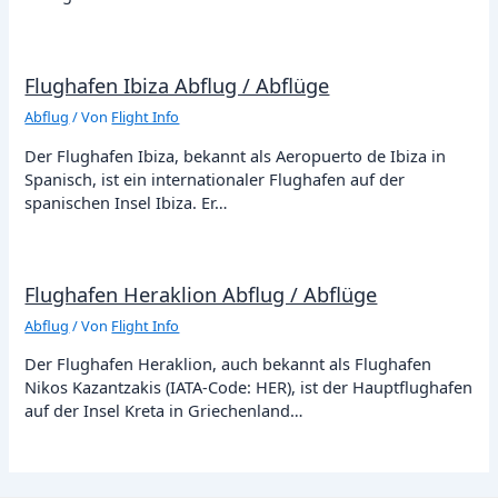
Flughafen Ibiza Abflug / Abflüge
Abflug
/ Von
Flight Info
Der Flughafen Ibiza, bekannt als Aeropuerto de Ibiza in
Spanisch, ist ein internationaler Flughafen auf der
spanischen Insel Ibiza. Er…
Flughafen Heraklion Abflug / Abflüge
Abflug
/ Von
Flight Info
Der Flughafen Heraklion, auch bekannt als Flughafen
Nikos Kazantzakis (IATA-Code: HER), ist der Hauptflughafen
auf der Insel Kreta in Griechenland…