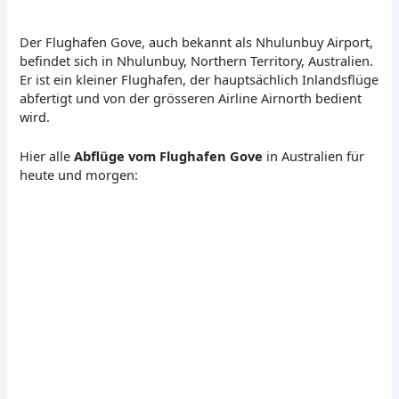
Der Flughafen Gove, auch bekannt als Nhulunbuy Airport,
befindet sich in Nhulunbuy, Northern Territory, Australien.
Er ist ein kleiner Flughafen, der hauptsächlich Inlandsflüge
abfertigt und von der grösseren Airline Airnorth bedient
wird.
Hier alle
Abflüge vom Flughafen Gove
in Australien für
heute und morgen: