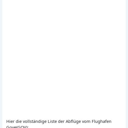
Hier die vollständige Liste der Abflüge vom Flughafen
Gove(GOV):