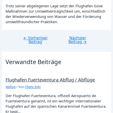
Trotz seiner abgelegenen Lage setzt der Flughafen Gove
Maßnahmen zur Umweltverträglichkeit um, einschließlich
der Wiederverwendung von Wasser und der Förderung
umweltfreundlicher Praktiken.
←
Vorheriger
Nächster
Beitragsnavigation
Beitrag
Beitrag
→
Verwandte Beiträge
Flughafen Fuerteventura Abflug / Abflüge
Abflug
/ Von
Flight Info
Der Flughafen Fuerteventura, offiziell Aeropuerto de
Fuerteventura genannt, ist ein wichtiger internationaler
Flughafen auf der spanischen Kanareninsel Fuerteventura.
Er liegt…