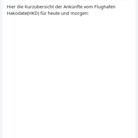
Hier die Kurzübersicht der Ankünfte vom Flughafen
Hakodate(HKD) für heute und morgen: