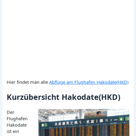
Hier findet man alle
Abflüge am Flughafen Hakodate(HKD)
Kurzübersicht Hakodate(HKD)
Der
Flughafen
Hakodate
ist ein