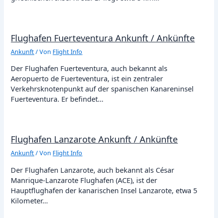
Flughafen Fuerteventura Ankunft / Ankünfte
Ankunft
/ Von
Flight Info
Der Flughafen Fuerteventura, auch bekannt als
Aeropuerto de Fuerteventura, ist ein zentraler
Verkehrsknotenpunkt auf der spanischen Kanareninsel
Fuerteventura. Er befindet…
Flughafen Lanzarote Ankunft / Ankünfte
Ankunft
/ Von
Flight Info
Der Flughafen Lanzarote, auch bekannt als César
Manrique-Lanzarote Flughafen (ACE), ist der
Hauptflughafen der kanarischen Insel Lanzarote, etwa 5
Kilometer…