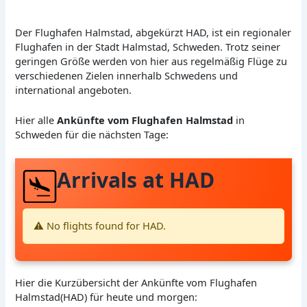
Der Flughafen Halmstad, abgekürzt HAD, ist ein regionaler
Flughafen in der Stadt Halmstad, Schweden. Trotz seiner
geringen Größe werden von hier aus regelmäßig Flüge zu
verschiedenen Zielen innerhalb Schwedens und
international angeboten.
Hier alle
Ankünfte vom Flughafen Halmstad
in
Schweden für die nächsten Tage:
Arrivals at HAD
⚠️ No flights found for HAD.
Hier die Kurzübersicht der Ankünfte vom Flughafen
Halmstad(HAD) für heute und morgen: