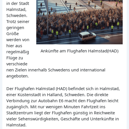
in der Stadt
Halmstad,
Schweden.
Trotz seiner
geringen
Größe
werden von
hier aus
Ankünfte am Flughafen Halmstad(HAD)
regelmäßig
Flüge zu
verschiede
nen Zielen innerhalb Schwedens und international
angeboten.
Der Flughafen Halmstad (HAD) befindet sich in Halmstad,
einer Küstenstadt in Halland, Schweden. Die direkte
Verbindung zur Autobahn E6 macht den Flughafen leicht
zugänglich. Mit nur wenigen Minuten Fahrtzeit ins
Stadtzentrum liegt der Flughafen günstig in Reichweite
vieler Sehenswürdigkeiten, Geschäfte und Unterkünfte in
Halmstad.