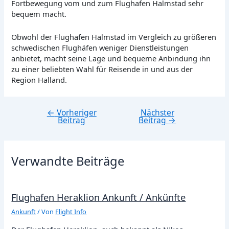
Fortbewegung vom und zum Flughafen Halmstad sehr
bequem macht.
Obwohl der Flughafen Halmstad im Vergleich zu größeren
schwedischen Flughäfen weniger Dienstleistungen
anbietet, macht seine Lage und bequeme Anbindung ihn
zu einer beliebten Wahl für Reisende in und aus der
Region Halland.
←
Vorheriger
Nächster
Beitragsnavigation
Beitrag
Beitrag
→
Verwandte Beiträge
Flughafen Heraklion Ankunft / Ankünfte
Ankunft
/ Von
Flight Info