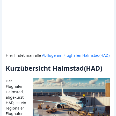
Hier findet man alle
Abflüge am Flughafen Halmstad(HAD)
Kurzübersicht Halmstad(HAD)
Der
Flughafen
Halmstad,
abgekürzt
HAD, ist ein
regionaler
Flughafen