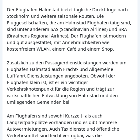
Der Flughafen Halmstad bietet tägliche Direktflüge nach
Stockholm und weitere saisonale Routen. Die
Fluggesellschaften, die am Halmstad Flughafen tätig sind,
sind unter anderem SAS (Scandinavian Airlines) und BRA
(Braathens Regional Airlines). Der Flughafen ist modern
und gut ausgestattet, mit Annehmlichkeiten wie
kostenfreiem WLAN, einem Café und einem Shop.
Zusätzlich zu den Passagierdienstleistungen werden am
Flughafen Halmstad auch Fracht- und Allgemeine
Luftfahrt-Dienstleistungen angeboten. Obwohl der
Flughafen klein ist, ist er ein wichtiger
Verkehrsknotenpunkt für die Region und trägt zur
wirtschaftlichen Entwicklung von Halmstad und den
umliegenden Gemeinden bei.
Am Flughafen sind sowohl Kurzzeit- als auch
Langzeitparkplätze vorhanden und es gibt mehrere
Autovermietungen. Auch Taxidienste und öffentliche
Verkehrsmittel sind leicht verfügbar, was die