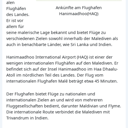
alen
Ankünfte am Flughafen
Flughäfen
Hanimaadhoo(HAQ)
des Landes.
Er ist vor
allem für
seine malerische Lage bekannt und bietet Flüge zu
verschiedenen Zielen sowohl innerhalb der Malediven als
auch in benachbarte Länder, wie Sri Lanka und Indien.
Hanimaadhoo International Airport (HAQ) ist einer der
wenigen internationalen Flughäfen auf den Malediven. Er
befindet sich auf der Insel Hanimaadhoo im Haa Dhaalu-
Atoll im nördlichen Teil des Landes. Der Flug vom
internationalen Flughafen Malé beträgt etwa 45 Minuten.
Der Flughafen bietet Flüge zu nationalen und
internationalen Zielen an und wird von mehreren
Fluggesellschaften bedient, darunter Maldivian und Flyme.
Die internationale Route verbindet die Malediven mit
Trivandrum in Indien.