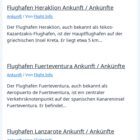
Flughafen Heraklion Ankunft / Ankünfte
Ankunft
/ Von
Flight Info
Der Flughafen Heraklion, auch bekannt als Nikos-
Kazantzakis-Flughafen, ist der Hauptflughafen auf der
griechischen Insel Kreta. Er liegt etwa 5 km…
Flughafen Fuerteventura Ankunft / Ankünfte
Ankunft
/ Von
Flight Info
Der Flughafen Fuerteventura, auch bekannt als
Aeropuerto de Fuerteventura, ist ein zentraler
Verkehrsknotenpunkt auf der spanischen Kanareninsel
Fuerteventura. Er befindet…
Flughafen Lanzarote Ankunft / Ankünfte