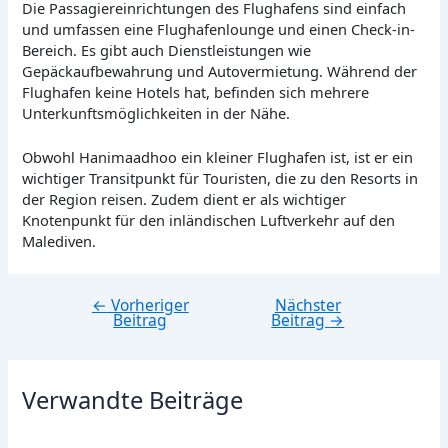
Die Passagiereinrichtungen des Flughafens sind einfach
und umfassen eine Flughafenlounge und einen Check-in-
Bereich. Es gibt auch Dienstleistungen wie
Gepäckaufbewahrung und Autovermietung. Während der
Flughafen keine Hotels hat, befinden sich mehrere
Unterkunftsmöglichkeiten in der Nähe.
Obwohl Hanimaadhoo ein kleiner Flughafen ist, ist er ein
wichtiger Transitpunkt für Touristen, die zu den Resorts in
der Region reisen. Zudem dient er als wichtiger
Knotenpunkt für den inländischen Luftverkehr auf den
Malediven.
←
Vorheriger
Nächster
Beitragsnavigation
Beitrag
Beitrag
→
Verwandte Beiträge