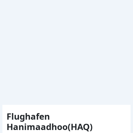
Flughafen
Hanimaadhoo(HAQ)