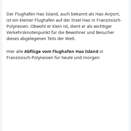
Der Flughafen Hao Island, auch bekannt als Hao Airport,
ist ein kleiner Flughafen auf der Insel Hao in Französisch-
Polynesien. Obwohl er klein ist, dient er als wichtiger
Verkehrsknotenpunkt für die Bewohner und Besucher
dieses abgelegenen Teils der Welt.
Hier alle
Abflüge vom Flughafen Hao Island
in
Französisch-Polynesien für heute und morgen: