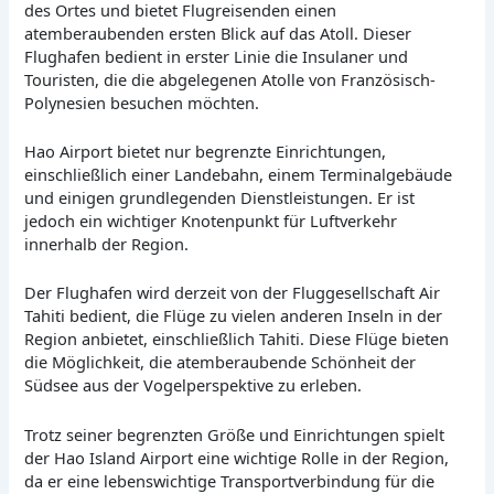
des Ortes und bietet Flugreisenden einen
atemberaubenden ersten Blick auf das Atoll. Dieser
Flughafen bedient in erster Linie die Insulaner und
Touristen, die die abgelegenen Atolle von Französisch-
Polynesien besuchen möchten.
Hao Airport bietet nur begrenzte Einrichtungen,
einschließlich einer Landebahn, einem Terminalgebäude
und einigen grundlegenden Dienstleistungen. Er ist
jedoch ein wichtiger Knotenpunkt für Luftverkehr
innerhalb der Region.
Der Flughafen wird derzeit von der Fluggesellschaft Air
Tahiti bedient, die Flüge zu vielen anderen Inseln in der
Region anbietet, einschließlich Tahiti. Diese Flüge bieten
die Möglichkeit, die atemberaubende Schönheit der
Südsee aus der Vogelperspektive zu erleben.
Trotz seiner begrenzten Größe und Einrichtungen spielt
der Hao Island Airport eine wichtige Rolle in der Region,
da er eine lebenswichtige Transportverbindung für die