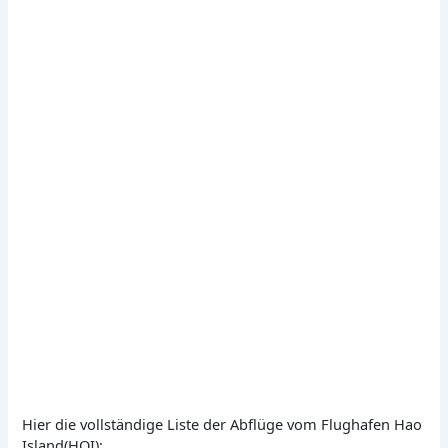
Hier die vollständige Liste der Abflüge vom Flughafen Hao
Island(HOI):