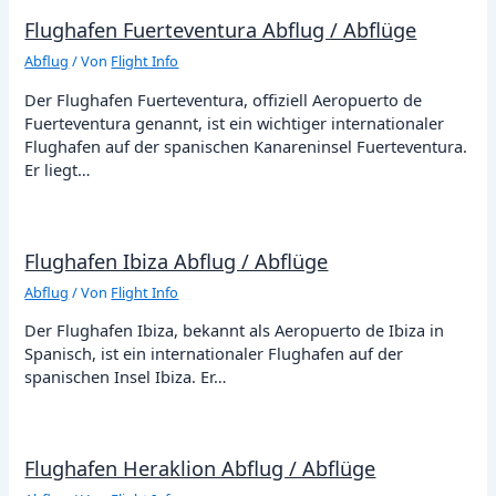
Flughafen Fuerteventura Abflug / Abflüge
Abflug
/ Von
Flight Info
Der Flughafen Fuerteventura, offiziell Aeropuerto de
Fuerteventura genannt, ist ein wichtiger internationaler
Flughafen auf der spanischen Kanareninsel Fuerteventura.
Er liegt…
Flughafen Ibiza Abflug / Abflüge
Abflug
/ Von
Flight Info
Der Flughafen Ibiza, bekannt als Aeropuerto de Ibiza in
Spanisch, ist ein internationaler Flughafen auf der
spanischen Insel Ibiza. Er…
Flughafen Heraklion Abflug / Abflüge