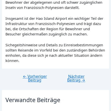
Bewohner der abgelegenen und oft schwer zugänglichen
Inseln von Französisch-Polynesien darstellt.
Insgesamt ist der Hao Island Airport ein wichtiger Teil der
Infrastruktur von Französisch-Polynesien und trägt dazu
bei, die Ortschaften der Region für Bewohner und
Besucher gleichermaßen zugänglich zu machen.
Sichegeitshinweise und Details zu Einreisebestimmungen
sollten Reisende im Vorfeld bei den zuständigen Behörden
einholen, da diese sich je nach aktueller Situation ändern
können.
←
Vorheriger
Nächster
Beitragsnavigation
Beitrag
Beitrag
→
Verwandte Beiträge