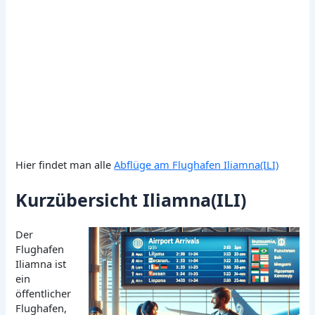
Hier findet man alle
Abflüge am Flughafen Iliamna(ILI)
Kurzübersicht Iliamna(ILI)
Der
Flughafen
Iliamna ist
ein
öffentlicher
Flughafen,