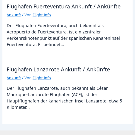
Flughafen Fuerteventura Ankunft / Ankünfte
Ankunft
/ Von
Flight Info
Der Flughafen Fuerteventura, auch bekannt als
Aeropuerto de Fuerteventura, ist ein zentraler
Verkehrsknotenpunkt auf der spanischen Kanareninsel
Fuerteventura. Er befindet…
Flughafen Lanzarote Ankunft / Ankünfte
Ankunft
/ Von
Flight Info
Der Flughafen Lanzarote, auch bekannt als César
Manrique-Lanzarote Flughafen (ACE), ist der
Hauptflughafen der kanarischen Insel Lanzarote, etwa 5
Kilometer…