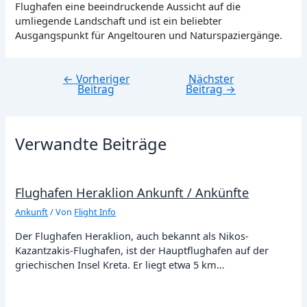
Flughafen eine beeindruckende Aussicht auf die
umliegende Landschaft und ist ein beliebter
Ausgangspunkt für Angeltouren und Naturspaziergänge.
←
Vorheriger
Nächster
Beitragsnavigation
Beitrag
Beitrag
→
Verwandte Beiträge
Flughafen Heraklion Ankunft / Ankünfte
Ankunft
/ Von
Flight Info
Der Flughafen Heraklion, auch bekannt als Nikos-
Kazantzakis-Flughafen, ist der Hauptflughafen auf der
griechischen Insel Kreta. Er liegt etwa 5 km…