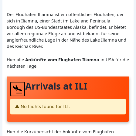
Der Flughafen Iliamna ist ein öffentlicher Flughafen, der
sich in Iliamna, einer Stadt im Lake and Peninsula
Borough des US-Bundesstaates Alaska, befindet. Er bietet
vor allem regionale Flüge an und ist bekannt für seine
anglerfreundliche Lage in der Nähe des Lake Iliamna und
des Kvichak River.
Hier alle
Ankünfte vom Flughafen Iliamna
in USA für die
nächsten Tage:
Arrivals at ILI
⚠️ No flights found for ILI.
Hier die Kurzübersicht der Ankünfte vom Flughafen