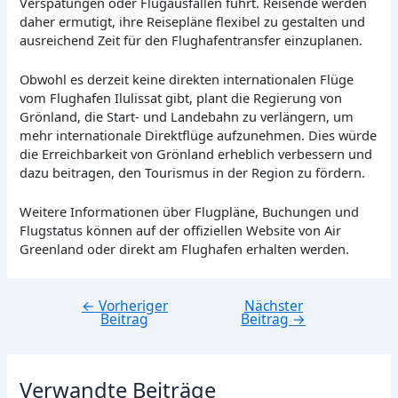
Verspätungen oder Flugausfällen führt. Reisende werden
daher ermutigt, ihre Reisepläne flexibel zu gestalten und
ausreichend Zeit für den Flughafentransfer einzuplanen.
Obwohl es derzeit keine direkten internationalen Flüge
vom Flughafen Ilulissat gibt, plant die Regierung von
Grönland, die Start- und Landebahn zu verlängern, um
mehr internationale Direktflüge aufzunehmen. Dies würde
die Erreichbarkeit von Grönland erheblich verbessern und
dazu beitragen, den Tourismus in der Region zu fördern.
Weitere Informationen über Flugpläne, Buchungen und
Flugstatus können auf der offiziellen Website von Air
Greenland oder direkt am Flughafen erhalten werden.
←
Vorheriger
Nächster
Beitragsnavigation
Beitrag
Beitrag
→
Verwandte Beiträge