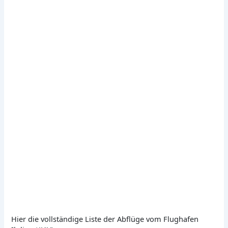
Hier die vollständige Liste der Abflüge vom Flughafen