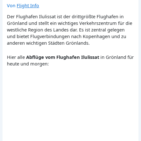
Von
Flight Info
Der Flughafen Ilulissat ist der drittgrößte Flughafen in
Grönland und stellt ein wichtiges Verkehrszentrum für die
westliche Region des Landes dar. Es ist zentral gelegen
und bietet Flugverbindungen nach Kopenhagen und zu
anderen wichtigen Städten Grönlands.
Hier alle
Abflüge vom Flughafen Ilulissat
in Grönland für
heute und morgen: