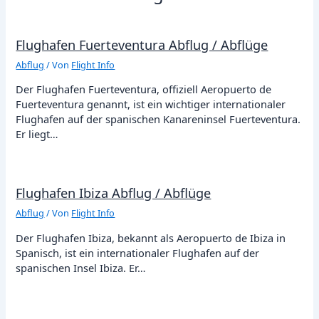
Flughafen Fuerteventura Abflug / Abflüge
Abflug
/ Von
Flight Info
Der Flughafen Fuerteventura, offiziell Aeropuerto de
Fuerteventura genannt, ist ein wichtiger internationaler
Flughafen auf der spanischen Kanareninsel Fuerteventura.
Er liegt…
Flughafen Ibiza Abflug / Abflüge
Abflug
/ Von
Flight Info
Der Flughafen Ibiza, bekannt als Aeropuerto de Ibiza in
Spanisch, ist ein internationaler Flughafen auf der
spanischen Insel Ibiza. Er…