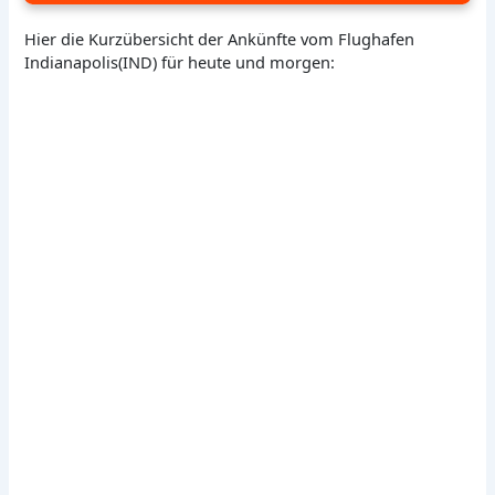
Hier die Kurzübersicht der Ankünfte vom Flughafen
Indianapolis(IND) für heute und morgen: