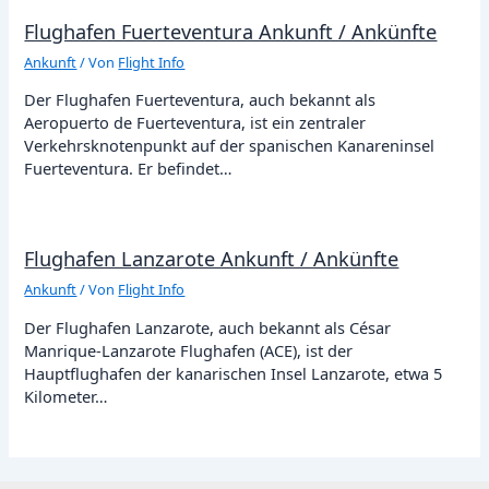
Flughafen Fuerteventura Ankunft / Ankünfte
Ankunft
/ Von
Flight Info
Der Flughafen Fuerteventura, auch bekannt als
Aeropuerto de Fuerteventura, ist ein zentraler
Verkehrsknotenpunkt auf der spanischen Kanareninsel
Fuerteventura. Er befindet…
Flughafen Lanzarote Ankunft / Ankünfte
Ankunft
/ Von
Flight Info
Der Flughafen Lanzarote, auch bekannt als César
Manrique-Lanzarote Flughafen (ACE), ist der
Hauptflughafen der kanarischen Insel Lanzarote, etwa 5
Kilometer…