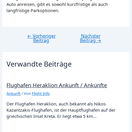
Auto anreisen, gibt es sowohl kurzfristige als auch
langfristige Parkoptionen.
←
Vorheriger
Nächster
Beitragsnavigation
Beitrag
Beitrag
→
Verwandte Beiträge
Flughafen Heraklion Ankunft / Ankünfte
Ankunft
/ Von
Flight Info
Der Flughafen Heraklion, auch bekannt als Nikos-
Kazantzakis-Flughafen, ist der Hauptflughafen auf der
griechischen Insel Kreta. Er liegt etwa 5 km…