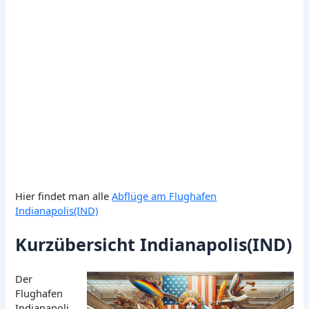
Hier findet man alle
Abflüge am Flughafen
Indianapolis(IND)
Kurzübersicht Indianapolis(IND)
Der
Flughafen
Indianapoli