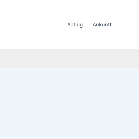
Abflug
Ankunft