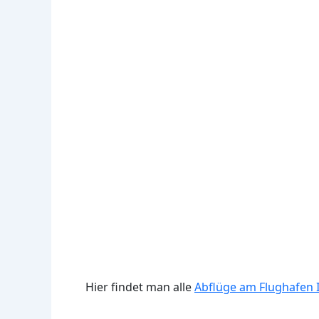
Hier findet man alle
Abflüge am Flughafen I