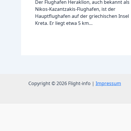
Der Flughafen Heraklion, auch bekannt als
Nikos-Kazantzakis-Flughafen, ist der
Hauptflughafen auf der griechischen Insel
Kreta. Er liegt etwa 5 km…
Copyright © 2026 Flight-info |
Impressum