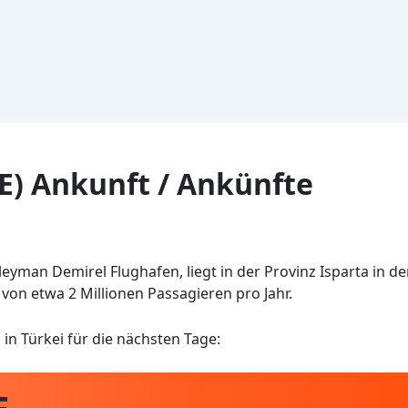
E) Ankunft / Ankünfte
eyman Demirel Flughafen, liegt in der Provinz Isparta in de
 von etwa 2 Millionen Passagieren pro Jahr.
a
in Türkei für die nächsten Tage: