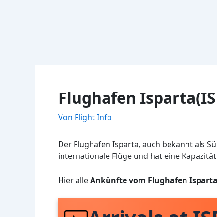
Flughafen Isparta(IS
Von
Flight Info
Der Flughafen Isparta, auch bekannt als Sül
internationale Flüge und hat eine Kapazität
Hier alle
Ankünfte vom Flughafen Ispart