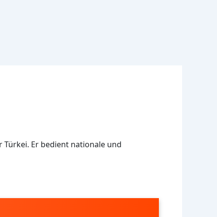
r Türkei. Er bedient nationale und