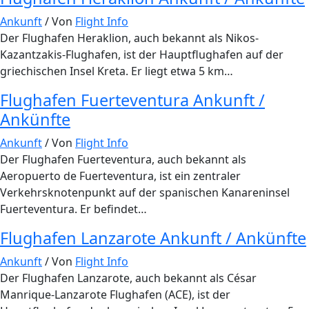
Ankunft
/ Von
Flight Info
Der Flughafen Heraklion, auch bekannt als Nikos-
Kazantzakis-Flughafen, ist der Hauptflughafen auf der
griechischen Insel Kreta. Er liegt etwa 5 km…
Flughafen Fuerteventura Ankunft /
Ankünfte
Ankunft
/ Von
Flight Info
Der Flughafen Fuerteventura, auch bekannt als
Aeropuerto de Fuerteventura, ist ein zentraler
Verkehrsknotenpunkt auf der spanischen Kanareninsel
Fuerteventura. Er befindet…
Flughafen Lanzarote Ankunft / Ankünfte
Ankunft
/ Von
Flight Info
Der Flughafen Lanzarote, auch bekannt als César
Manrique-Lanzarote Flughafen (ACE), ist der