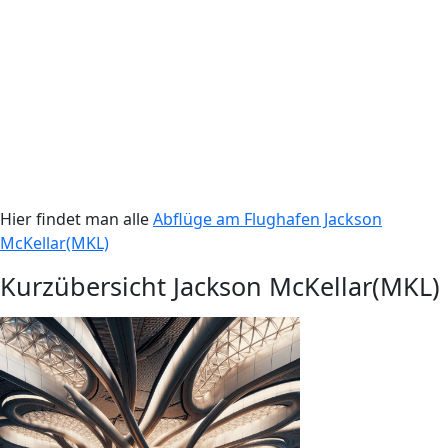
Hier findet man alle
Abflüge am Flughafen Jackson
McKellar(MKL)
Kurzübersicht Jackson McKellar(MKL)