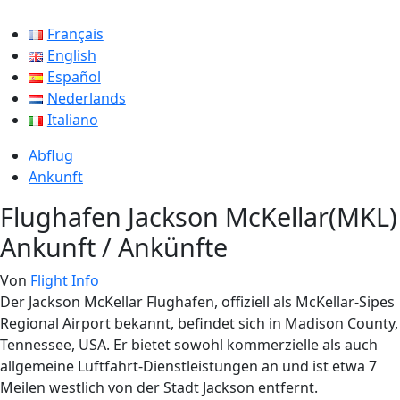
Français
English
Español
Nederlands
Italiano
Abflug
Ankunft
Flughafen Jackson McKellar(MKL)
Ankunft / Ankünfte
Von
Flight Info
Der Jackson McKellar Flughafen, offiziell als McKellar-Sipes
Regional Airport bekannt, befindet sich in Madison County,
Tennessee, USA. Er bietet sowohl kommerzielle als auch
allgemeine Luftfahrt-Dienstleistungen an und ist etwa 7
Meilen westlich von der Stadt Jackson entfernt.