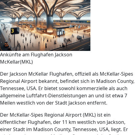
Ankünfte am Flughafen Jackson
McKellar(MKL)
Der Jackson McKellar Flughafen, offiziell als McKellar-Sipes
Regional Airport bekannt, befindet sich in Madison County,
Tennessee, USA. Er bietet sowohl kommerzielle als auch
allgemeine Luftfahrt-Dienstleistungen an und ist etwa 7
Meilen westlich von der Stadt Jackson entfernt.
Der McKellar-Sipes Regional Airport (MKL) ist ein
öffentlicher Flughafen, der 11 km westlich von Jackson,
einer Stadt im Madison County, Tennessee, USA, liegt. Er