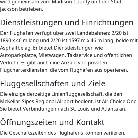
wird gemeinsam vom Madison County und der Stadt
Jackson betrieben.
Dienstleistungen und Einrichtungen
Der Flughafen verfügt über zwei Landebahnen: 2/20 ist
1890 x 46 m lang und 2/20 ist 1597 m x 46 m lang, beide mit
Asphaltbelag. Er bietet Dienstleistungen wie
Autoparkplätze, Mietwagen, Taxiservice und öffentlichen
Verkehr. Es gibt auch eine Anzahl von privaten
Flugcharterdiensten, die vom Flughafen aus operieren.
Fluggesellschaften und Ziele
Die einzige derzeitige Linienfluggesellschaft, die den
McKellar-Sipes Regional Airport bedient, ist Air Choice One.
Sie bietet Verbindungen nach St. Louis und Atlanta an.
Öffnungszeiten und Kontakt
Die Geschäftszeiten des Flughafens können variieren,