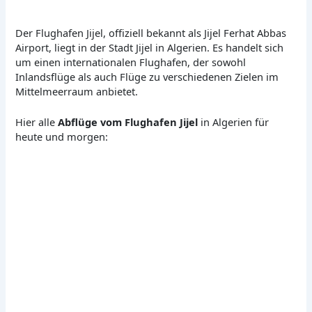
Der Flughafen Jijel, offiziell bekannt als Jijel Ferhat Abbas
Airport, liegt in der Stadt Jijel in Algerien. Es handelt sich
um einen internationalen Flughafen, der sowohl
Inlandsflüge als auch Flüge zu verschiedenen Zielen im
Mittelmeerraum anbietet.
Hier alle
Abflüge vom Flughafen Jijel
in Algerien für
heute und morgen: