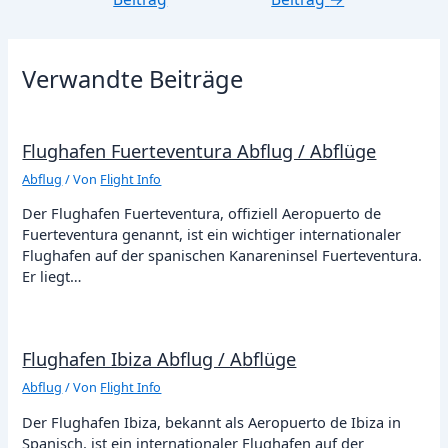
Verwandte Beiträge
Flughafen Fuerteventura Abflug / Abflüge
Abflug
/ Von
Flight Info
Der Flughafen Fuerteventura, offiziell Aeropuerto de
Fuerteventura genannt, ist ein wichtiger internationaler
Flughafen auf der spanischen Kanareninsel Fuerteventura.
Er liegt…
Flughafen Ibiza Abflug / Abflüge
Abflug
/ Von
Flight Info
Der Flughafen Ibiza, bekannt als Aeropuerto de Ibiza in
Spanisch, ist ein internationaler Flughafen auf der