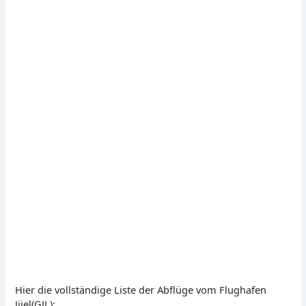
Hier die vollständige Liste der Abflüge vom Flughafen
Jijel(GJL):