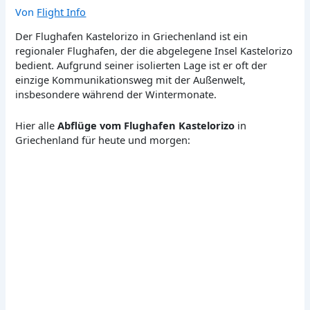
Von
Flight Info
Der Flughafen Kastelorizo in Griechenland ist ein
regionaler Flughafen, der die abgelegene Insel Kastelorizo
bedient. Aufgrund seiner isolierten Lage ist er oft der
einzige Kommunikationsweg mit der Außenwelt,
insbesondere während der Wintermonate.
Hier alle
Abflüge vom Flughafen Kastelorizo
in
Griechenland für heute und morgen: