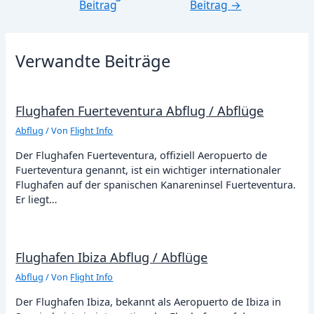
Beitrag
Beitrag
→
Verwandte Beiträge
Flughafen Fuerteventura Abflug / Abflüge
Abflug
/ Von
Flight Info
Der Flughafen Fuerteventura, offiziell Aeropuerto de
Fuerteventura genannt, ist ein wichtiger internationaler
Flughafen auf der spanischen Kanareninsel Fuerteventura.
Er liegt…
Flughafen Ibiza Abflug / Abflüge
Abflug
/ Von
Flight Info
Der Flughafen Ibiza, bekannt als Aeropuerto de Ibiza in