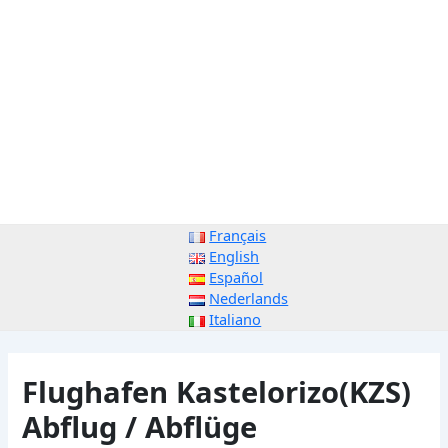
Français
English
Español
Nederlands
Italiano
Flughafen Kastelorizo(KZS)
Abflug / Abflüge