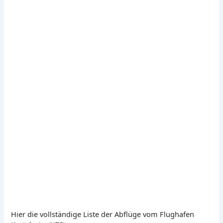
Hier die vollständige Liste der Abflüge vom Flughafen