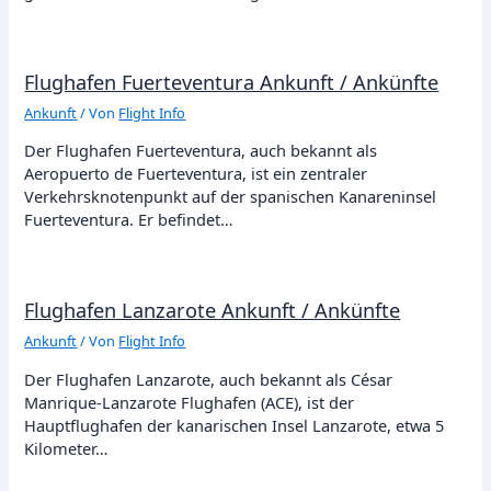
Flughafen Fuerteventura Ankunft / Ankünfte
Ankunft
/ Von
Flight Info
Der Flughafen Fuerteventura, auch bekannt als
Aeropuerto de Fuerteventura, ist ein zentraler
Verkehrsknotenpunkt auf der spanischen Kanareninsel
Fuerteventura. Er befindet…
Flughafen Lanzarote Ankunft / Ankünfte
Ankunft
/ Von
Flight Info
Der Flughafen Lanzarote, auch bekannt als César
Manrique-Lanzarote Flughafen (ACE), ist der
Hauptflughafen der kanarischen Insel Lanzarote, etwa 5
Kilometer…