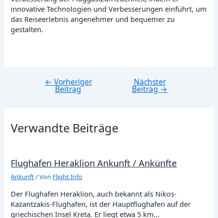
innovative Technologien und Verbesserungen einführt, um
das Reiseerlebnis angenehmer und bequemer zu
gestalten.
←
Vorheriger
Nächster
Beitragsnavigation
Beitrag
Beitrag
→
Verwandte Beiträge
Flughafen Heraklion Ankunft / Ankünfte
Ankunft
/ Von
Flight Info
Der Flughafen Heraklion, auch bekannt als Nikos-
Kazantzakis-Flughafen, ist der Hauptflughafen auf der
griechischen Insel Kreta. Er liegt etwa 5 km…