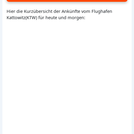
Hier die Kurzübersicht der Ankünfte vom Flughafen
Kattowitz(KTW) für heute und morgen: