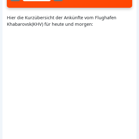
Hier die Kurzübersicht der Ankünfte vom Flughafen
Khabarovsk(KHV) für heute und morgen: