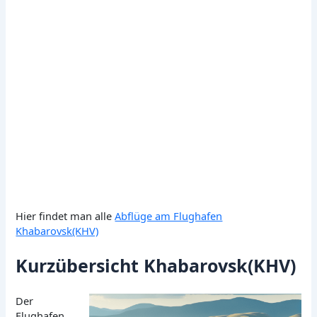
Hier findet man alle
Abflüge am Flughafen
Khabarovsk(KHV)
Kurzübersicht Khabarovsk(KHV)
Der
Flughafen