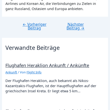
Airlines und Korean Air, die Verbindungen zu Zielen in
ganz Russland, Ostasien und Europa anbieten.
←
Vorheriger
Nächster
Beitragsnavigation
Beitrag
Beitrag
→
Verwandte Beiträge
Flughafen Heraklion Ankunft / Ankünfte
Ankunft
/ Von
Flight Info
Der Flughafen Heraklion, auch bekannt als Nikos-
Kazantzakis-Flughafen, ist der Hauptflughafen auf der
griechischen Insel Kreta. Er liegt etwa 5 km…