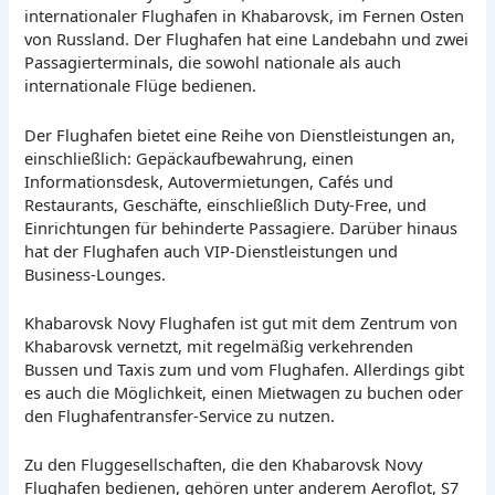
internationaler Flughafen in Khabarovsk, im Fernen Osten
von Russland. Der Flughafen hat eine Landebahn und zwei
Passagierterminals, die sowohl nationale als auch
internationale Flüge bedienen.
Der Flughafen bietet eine Reihe von Dienstleistungen an,
einschließlich: Gepäckaufbewahrung, einen
Informationsdesk, Autovermietungen, Cafés und
Restaurants, Geschäfte, einschließlich Duty-Free, und
Einrichtungen für behinderte Passagiere. Darüber hinaus
hat der Flughafen auch VIP-Dienstleistungen und
Business-Lounges.
Khabarovsk Novy Flughafen ist gut mit dem Zentrum von
Khabarovsk vernetzt, mit regelmäßig verkehrenden
Bussen und Taxis zum und vom Flughafen. Allerdings gibt
es auch die Möglichkeit, einen Mietwagen zu buchen oder
den Flughafentransfer-Service zu nutzen.
Zu den Fluggesellschaften, die den Khabarovsk Novy
Flughafen bedienen, gehören unter anderem Aeroflot, S7