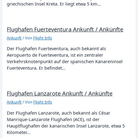
griechischen Insel Kreta. Er liegt etwa 5 km…
Flughafen Fuerteventura Ankunft / Ankünfte
Ankunft
/ Von
Flight Info
Der Flughafen Fuerteventura, auch bekannt als
Aeropuerto de Fuerteventura, ist ein zentraler
Verkehrsknotenpunkt auf der spanischen Kanareninsel
Fuerteventura. Er befindet…
Flughafen Lanzarote Ankunft / Ankünfte
Ankunft
/ Von
Flight Info
Der Flughafen Lanzarote, auch bekannt als César
Manrique-Lanzarote Flughafen (ACE), ist der
Hauptflughafen der kanarischen Insel Lanzarote, etwa 5
Kilometer…