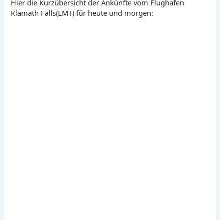
Hier die Kurzübersicht der Ankünfte vom Flughafen
Klamath Falls(LMT) für heute und morgen: