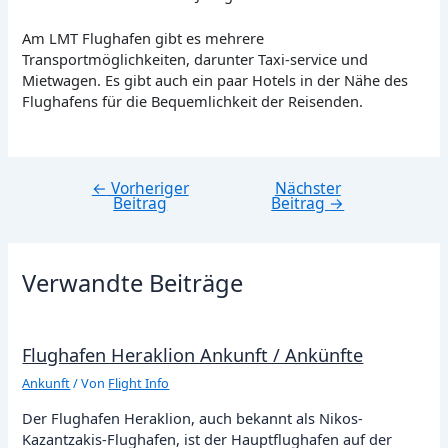
Am LMT Flughafen gibt es mehrere
Transportmöglichkeiten, darunter Taxi-service und
Mietwagen. Es gibt auch ein paar Hotels in der Nähe des
Flughafens für die Bequemlichkeit der Reisenden.
←
Vorheriger
Nächster
Beitragsnavigation
Beitrag
Beitrag
→
Verwandte Beiträge
Flughafen Heraklion Ankunft / Ankünfte
Ankunft
/ Von
Flight Info
Der Flughafen Heraklion, auch bekannt als Nikos-
Kazantzakis-Flughafen, ist der Hauptflughafen auf der