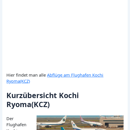
Hier findet man alle
Abflüge am Flughafen Kochi
Ryoma(KCZ)
Kurzübersicht Kochi
Ryoma(KCZ)
Der
Flughafen