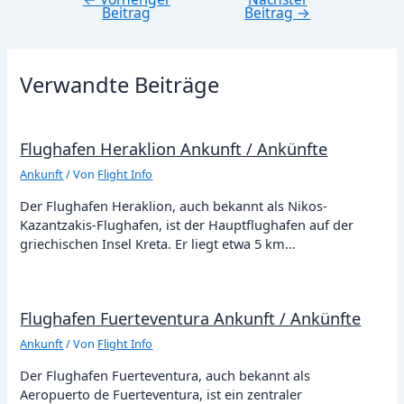
Beitrag
Beitrag
→
Verwandte Beiträge
Flughafen Heraklion Ankunft / Ankünfte
Ankunft
/ Von
Flight Info
Der Flughafen Heraklion, auch bekannt als Nikos-
Kazantzakis-Flughafen, ist der Hauptflughafen auf der
griechischen Insel Kreta. Er liegt etwa 5 km…
Flughafen Fuerteventura Ankunft / Ankünfte
Ankunft
/ Von
Flight Info
Der Flughafen Fuerteventura, auch bekannt als
Aeropuerto de Fuerteventura, ist ein zentraler