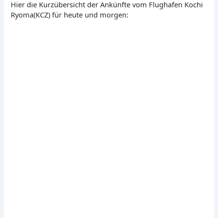
Hier die Kurzübersicht der Ankünfte vom Flughafen Kochi
Ryoma(KCZ) für heute und morgen: