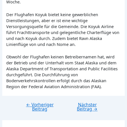
Woche.
Der Flughafen Koyuk bietet keine gewerblichen
Dienstleistungen, aber er ist eine wichtige
Versorgungsquelle für die Gemeinde. Die Koyuk Airline
führt Frachttransporte und gelegentliche Charterflüge von
und nach Koyuk durch. Zudem bietet Ravn Alaska
Linienflüge von und nach Nome an.
Obwohl der Flughafen keinen Betreibernamen hat, wird
der Betrieb und der Unterhalt vom Staat Alaska und dem
Alaska Department of Transportation and Public Facilities
durchgeführt. Die Durchführung von
Bodenverkehrskontrollen erfolgt durch das Alaskan
Region der Federal Aviation Administration (FAA).
←
Vorheriger
Nächster
Beitragsnavigation
Beitrag
Beitrag
→