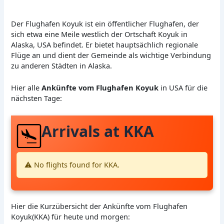
Der Flughafen Koyuk ist ein öffentlicher Flughafen, der
sich etwa eine Meile westlich der Ortschaft Koyuk in
Alaska, USA befindet. Er bietet hauptsächlich regionale
Flüge an und dient der Gemeinde als wichtige Verbindung
zu anderen Städten in Alaska.
Hier alle
Ankünfte vom Flughafen Koyuk
in USA für die
nächsten Tage:
Arrivals at KKA
⚠️ No flights found for KKA.
Hier die Kurzübersicht der Ankünfte vom Flughafen
Koyuk(KKA) für heute und morgen: