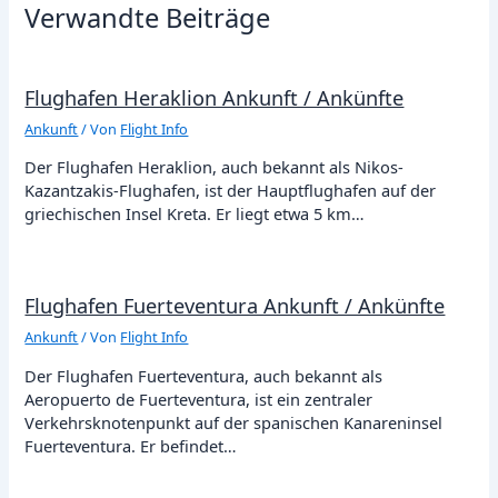
Verwandte Beiträge
Flughafen Heraklion Ankunft / Ankünfte
Ankunft
/ Von
Flight Info
Der Flughafen Heraklion, auch bekannt als Nikos-
Kazantzakis-Flughafen, ist der Hauptflughafen auf der
griechischen Insel Kreta. Er liegt etwa 5 km…
Flughafen Fuerteventura Ankunft / Ankünfte
Ankunft
/ Von
Flight Info
Der Flughafen Fuerteventura, auch bekannt als
Aeropuerto de Fuerteventura, ist ein zentraler
Verkehrsknotenpunkt auf der spanischen Kanareninsel
Fuerteventura. Er befindet…