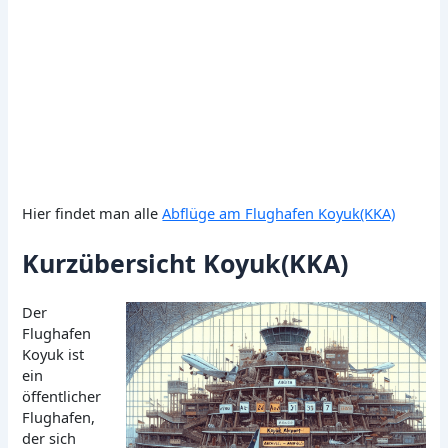
Hier findet man alle
Abflüge am Flughafen Koyuk(KKA)
Kurzübersicht Koyuk(KKA)
Der
Flughafen
Koyuk ist
ein
öffentlicher
Flughafen,
der sich