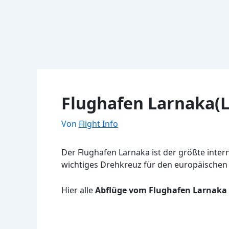
Flughafen Larnaka(L
Von
Flight Info
Der Flughafen Larnaka ist der größte intern
wichtiges Drehkreuz für den europäischen 
Hier alle
Abflüge vom Flughafen Larnaka