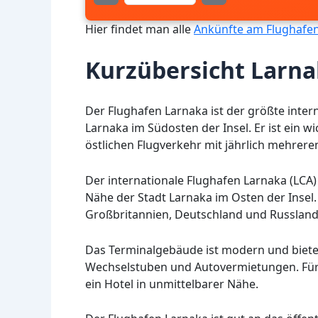
Hier findet man alle
Ankünfte am Flughafen
Kurzübersicht Larna
Der Flughafen Larnaka ist der größte inter
Larnaka im Südosten der Insel. Er ist ein 
östlichen Flugverkehr mit jährlich mehrere
Der internationale Flughafen Larnaka (LCA) 
Nähe der Stadt Larnaka im Osten der Insel.
Großbritannien, Deutschland und Russland 
Das Terminalgebäude ist modern und bietet
Wechselstuben und Autovermietungen. Für 
ein Hotel in unmittelbarer Nähe.