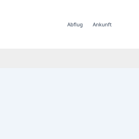
Abflug
Ankunft