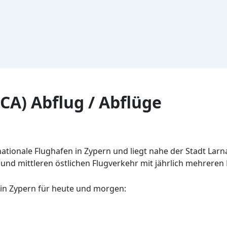
CA) Abflug / Abflüge
ationale Flughafen in Zypern und liegt nahe der Stadt Larna
und mittleren östlichen Flugverkehr mit jährlich mehreren 
in Zypern für heute und morgen: