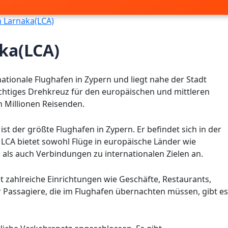
 Larnaka(LCA)
ka(LCA)
nationale Flughafen in Zypern und liegt nahe der Stadt
wichtiges Drehkreuz für den europäischen und mittleren
n Millionen Reisenden.
ist der größte Flughafen in Zypern. Er befindet sich in der
 LCA bietet sowohl Flüge in europäische Länder wie
als auch Verbindungen zu internationalen Zielen an.
 zahlreiche Einrichtungen wie Geschäfte, Restaurants,
Passagiere, die im Flughafen übernachten müssen, gibt es