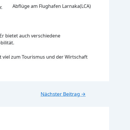
Abflüge am Flughafen Larnaka(LCA)
.
Er bietet auch verschiedene
ilität.
gt viel zum Tourismus und der Wirtschaft
Nächster Beitrag
→