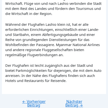
Wirtschaft. Flüge von und nach Lashio verbinden die Stadt
mit dem Rest des Landes und fördern den Tourismus und
die Wirtschaft in der Region.
Während der Flughafen Lashio klein ist, hat er alle
erforderlichen Einrichtungen, einschließlich einer Lande-
und Startbahn, einem Abfertigungsgebäude und einer
Reihe von grundlegenden Dienstleistungen für das
Wohlbefinden der Passagiere. Myanmar National Airlines
und andere regionale Fluggesellschaften bieten
regelmäßige Flugverbindungen an.
Der Flughafen ist leicht zugänglich aus der Stadt und
bietet Parkmöglichkeiten für diejenigen, die mit dem Auto
anreisen. In der Nähe des Flughafens finden sich auch
Hotels und Restaurants für Reisende.
←
Vorheriger
Nächster
Beitragsnavigation
Beitrag
Beitrag
→