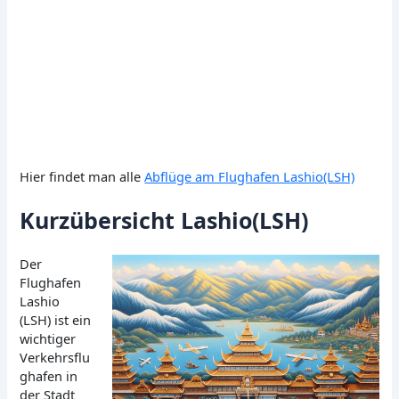
Hier findet man alle
Abflüge am Flughafen Lashio(LSH)
Kurzübersicht Lashio(LSH)
Der
Flughafen
Lashio
(LSH) ist ein
wichtiger
Verkehrsflu
ghafen in
der Stadt