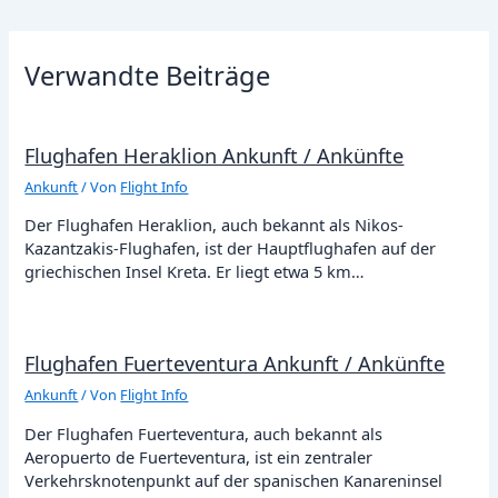
Verwandte Beiträge
Flughafen Heraklion Ankunft / Ankünfte
Ankunft
/ Von
Flight Info
Der Flughafen Heraklion, auch bekannt als Nikos-
Kazantzakis-Flughafen, ist der Hauptflughafen auf der
griechischen Insel Kreta. Er liegt etwa 5 km…
Flughafen Fuerteventura Ankunft / Ankünfte
Ankunft
/ Von
Flight Info
Der Flughafen Fuerteventura, auch bekannt als
Aeropuerto de Fuerteventura, ist ein zentraler
Verkehrsknotenpunkt auf der spanischen Kanareninsel