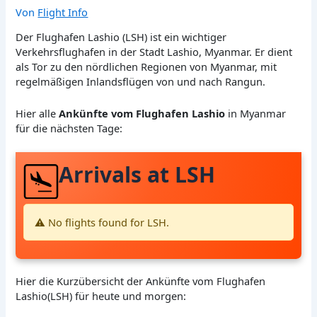
Von
Flight Info
Der Flughafen Lashio (LSH) ist ein wichtiger
Verkehrsflughafen in der Stadt Lashio, Myanmar. Er dient
als Tor zu den nördlichen Regionen von Myanmar, mit
regelmäßigen Inlandsflügen von und nach Rangun.
Hier alle
Ankünfte vom Flughafen Lashio
in Myanmar
für die nächsten Tage:
Arrivals at LSH
⚠️ No flights found for LSH.
Hier die Kurzübersicht der Ankünfte vom Flughafen
Lashio(LSH) für heute und morgen: