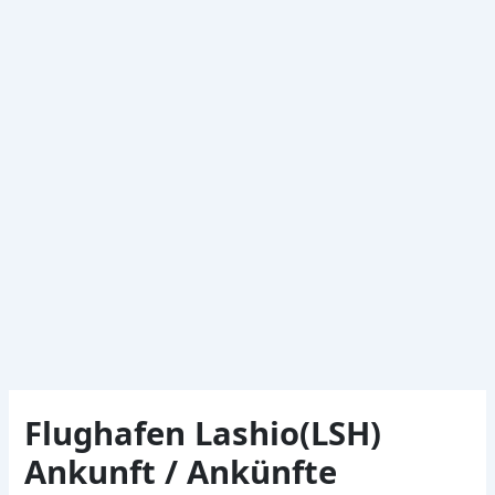
Flughafen Lashio(LSH)
Ankunft / Ankünfte