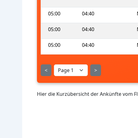
05:00
04:40
05:00
04:40
05:00
04:40
<
>
Hier die Kurzübersicht der Ankünfte vom F