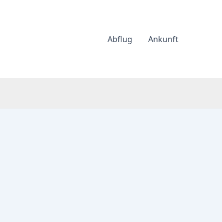
Abflug
Ankunft