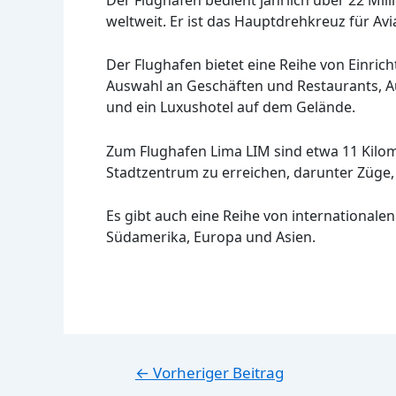
weltweit. Er ist das Hauptdrehkreuz für Av
Der Flughafen bietet eine Reihe von Einric
Auswahl an Geschäften und Restaurants, 
und ein Luxushotel auf dem Gelände.
Zum Flughafen Lima LIM sind etwa 11 Kilom
Stadtzentrum zu erreichen, darunter Züge,
Es gibt auch eine Reihe von internationalen
Südamerika, Europa und Asien.
Beitragsnavigation
←
Vorheriger Beitrag