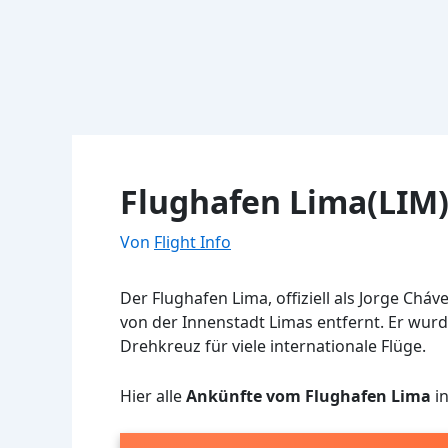
Flughafen Lima(LIM)
Von
Flight Info
Der Flughafen Lima, offiziell als Jorge Cháv
von der Innenstadt Limas entfernt. Er wur
Drehkreuz für viele internationale Flüge.
Hier alle
Ankünfte vom Flughafen Lima
in