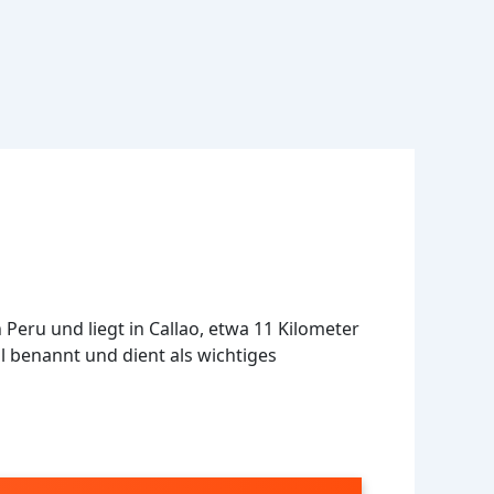
 Peru und liegt in Callao, etwa 11 Kilometer
l benannt und dient als wichtiges