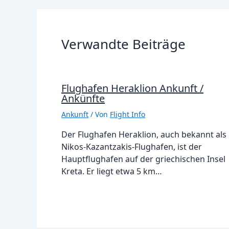
Verwandte Beiträge
Flughafen Heraklion Ankunft /
Ankünfte
Ankunft
/ Von
Flight Info
Der Flughafen Heraklion, auch bekannt als
Nikos-Kazantzakis-Flughafen, ist der
Hauptflughafen auf der griechischen Insel
Kreta. Er liegt etwa 5 km…