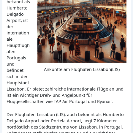
bekannt als
Humberto
Delgado
Airport, ist
der
internation
ale
Hauptflugh
afen
Portugals
und
Ankünfte am Flughafen Lissabon(LIS)
befindet
sich in der
Hauptstadt
Lissabon. Er bietet zahlreiche internationale Flüge an und
ist ein wichtiger Dreh- und Angelpunkt für
Fluggesellschaften wie TAP Air Portugal und Ryanair.
Der Flughafen Lissabon (LIS), auch bekannt als Humberto
Delgado Airport oder Portela Airport, liegt 7 Kilometer
nordöstlich des Stadtzentrums von Lissabon, in Portugal.