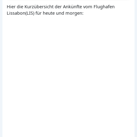
Hier die Kurzübersicht der Ankünfte vom Flughafen
Lissabon(LIS) für heute und morgen: