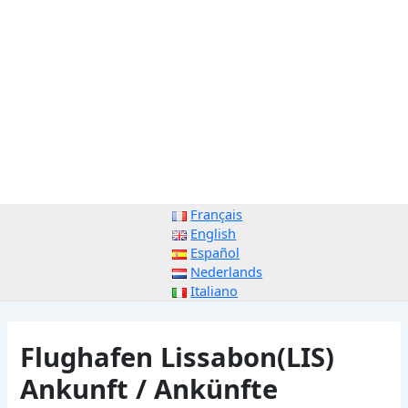
Français
English
Español
Nederlands
Italiano
Flughafen Lissabon(LIS)
Ankunft / Ankünfte