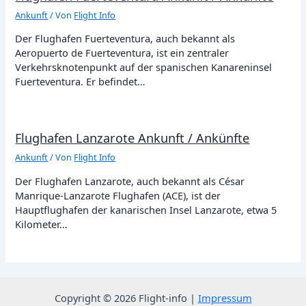
Ankunft
/ Von
Flight Info
Der Flughafen Fuerteventura, auch bekannt als
Aeropuerto de Fuerteventura, ist ein zentraler
Verkehrsknotenpunkt auf der spanischen Kanareninsel
Fuerteventura. Er befindet…
Flughafen Lanzarote Ankunft / Ankünfte
Ankunft
/ Von
Flight Info
Der Flughafen Lanzarote, auch bekannt als César
Manrique-Lanzarote Flughafen (ACE), ist der
Hauptflughafen der kanarischen Insel Lanzarote, etwa 5
Kilometer…
Copyright © 2026 Flight-info |
Impressum