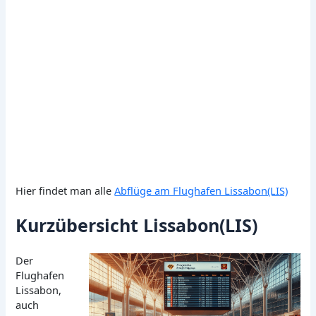
Hier findet man alle
Abflüge am Flughafen Lissabon(LIS)
Kurzübersicht Lissabon(LIS)
Der
Flughafen
Lissabon,
auch