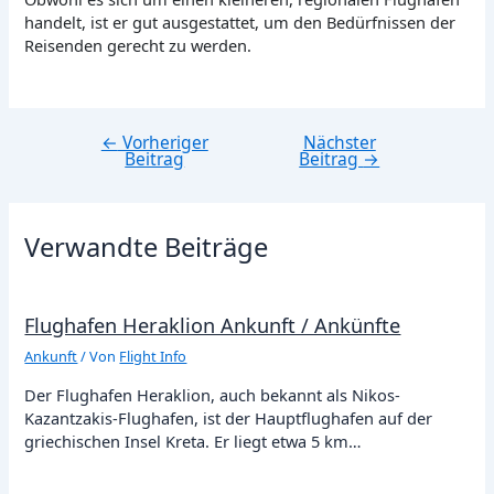
handelt, ist er gut ausgestattet, um den Bedürfnissen der
Reisenden gerecht zu werden.
←
Vorheriger
Nächster
Beitragsnavigation
Beitrag
Beitrag
→
Verwandte Beiträge
Flughafen Heraklion Ankunft / Ankünfte
Ankunft
/ Von
Flight Info
Der Flughafen Heraklion, auch bekannt als Nikos-
Kazantzakis-Flughafen, ist der Hauptflughafen auf der
griechischen Insel Kreta. Er liegt etwa 5 km…