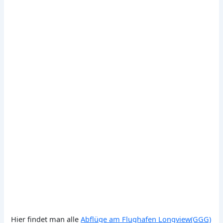
Hier findet man alle
Abflüge am Flughafen Longview(GGG)