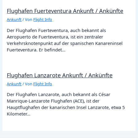
Flughafen Fuerteventura Ankunft / Ankünfte
Ankunft
/ Von
Flight Info
Der Flughafen Fuerteventura, auch bekannt als
Aeropuerto de Fuerteventura, ist ein zentraler
Verkehrsknotenpunkt auf der spanischen Kanareninsel
Fuerteventura. Er befindet…
Flughafen Lanzarote Ankunft / Ankünfte
Ankunft
/ Von
Flight Info
Der Flughafen Lanzarote, auch bekannt als César
Manrique-Lanzarote Flughafen (ACE), ist der
Hauptflughafen der kanarischen Insel Lanzarote, etwa 5
Kilometer…