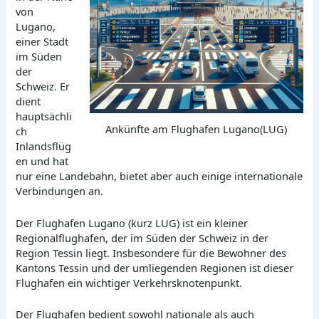
von
Lugano,
einer Stadt
im Süden
der
Schweiz. Er
dient
hauptsächli
Ankünfte am Flughafen Lugano(LUG)
ch
Inlandsflüg
en und hat
nur eine Landebahn, bietet aber auch einige internationale
Verbindungen an.
Der Flughafen Lugano (kurz LUG) ist ein kleiner
Regionalflughafen, der im Süden der Schweiz in der
Region Tessin liegt. Insbesondere für die Bewohner des
Kantons Tessin und der umliegenden Regionen ist dieser
Flughafen ein wichtiger Verkehrsknotenpunkt.
Der Flughafen bedient sowohl nationale als auch