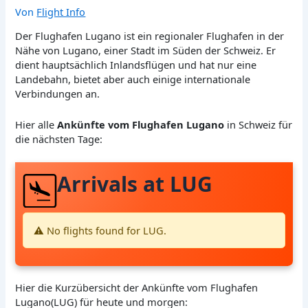
Von
Flight Info
Der Flughafen Lugano ist ein regionaler Flughafen in der
Nähe von Lugano, einer Stadt im Süden der Schweiz. Er
dient hauptsächlich Inlandsflügen und hat nur eine
Landebahn, bietet aber auch einige internationale
Verbindungen an.
Hier alle
Ankünfte vom Flughafen Lugano
in Schweiz für
die nächsten Tage:
Arrivals at LUG
⚠️ No flights found for LUG.
Hier die Kurzübersicht der Ankünfte vom Flughafen
Lugano(LUG) für heute und morgen: