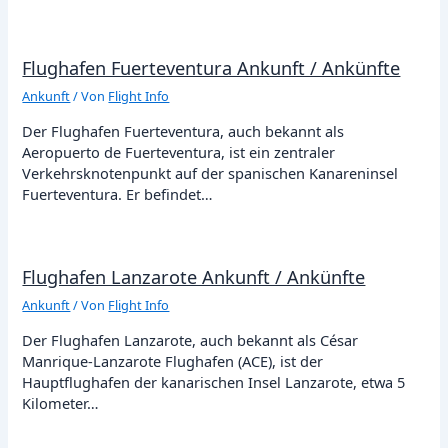
Flughafen Fuerteventura Ankunft / Ankünfte
Ankunft
/ Von
Flight Info
Der Flughafen Fuerteventura, auch bekannt als
Aeropuerto de Fuerteventura, ist ein zentraler
Verkehrsknotenpunkt auf der spanischen Kanareninsel
Fuerteventura. Er befindet…
Flughafen Lanzarote Ankunft / Ankünfte
Ankunft
/ Von
Flight Info
Der Flughafen Lanzarote, auch bekannt als César
Manrique-Lanzarote Flughafen (ACE), ist der
Hauptflughafen der kanarischen Insel Lanzarote, etwa 5
Kilometer…