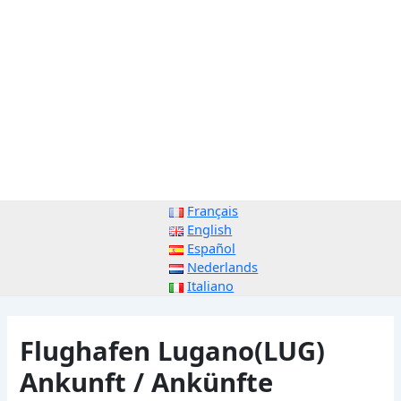
Français
English
Español
Nederlands
Italiano
Flughafen Lugano(LUG)
Ankunft / Ankünfte