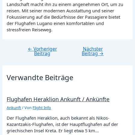
Landschaft macht ihn zu einem angenehmen Ort, um zu
reisen. Mit seiner modernen Ausstattung und seiner
Fokussierung auf die Bedürfnisse der Passagiere bietet
der Flughafen Lugano einen komfortablen und
stressfreien Reiseweg.
←
Vorheriger
Nächster
Beitragsnavigation
Beitrag
Beitrag
→
Verwandte Beiträge
Flughafen Heraklion Ankunft / Ankünfte
Ankunft
/ Von
Flight Info
Der Flughafen Heraklion, auch bekannt als Nikos-
Kazantzakis-Flughafen, ist der Hauptflughafen auf der
griechischen Insel Kreta. Er liegt etwa 5 km…