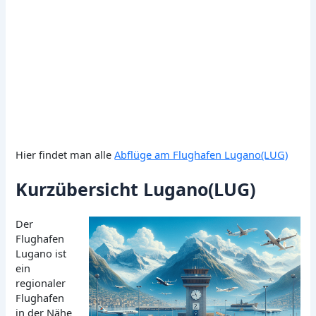
Hier findet man alle
Abflüge am Flughafen Lugano(LUG)
Kurzübersicht Lugano(LUG)
Der
Flughafen
Lugano ist
ein
regionaler
Flughafen
in der Nähe