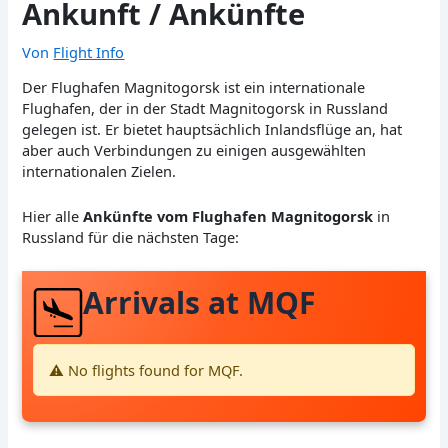
Ankunft / Ankünfte
Von
Flight Info
Der Flughafen Magnitogorsk ist ein internationale
Flughafen, der in der Stadt Magnitogorsk in Russland
gelegen ist. Er bietet hauptsächlich Inlandsflüge an, hat
aber auch Verbindungen zu einigen ausgewählten
internationalen Zielen.
Hier alle
Ankünfte vom Flughafen Magnitogorsk
in
Russland für die nächsten Tage:
Arrivals at MQF
⚠️ No flights found for MQF.