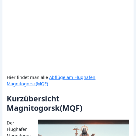
Hier findet man alle
Abflüge am Flughafen
Magnitogorsk(MQF)
Kurzübersicht
Magnitogorsk(MQF)
Der
Flughafen
Magnitogor