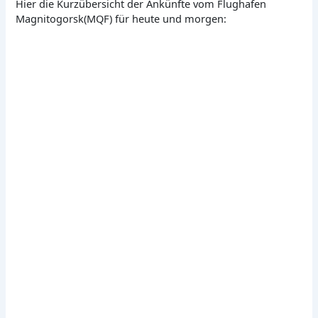
Hier die Kurzübersicht der Ankünfte vom Flughafen
Magnitogorsk(MQF) für heute und morgen: