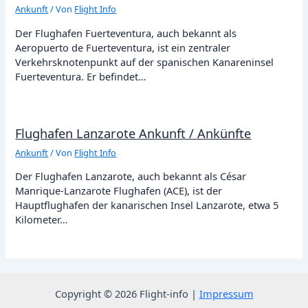
Ankunft
/ Von
Flight Info
Der Flughafen Fuerteventura, auch bekannt als
Aeropuerto de Fuerteventura, ist ein zentraler
Verkehrsknotenpunkt auf der spanischen Kanareninsel
Fuerteventura. Er befindet…
Flughafen Lanzarote Ankunft / Ankünfte
Ankunft
/ Von
Flight Info
Der Flughafen Lanzarote, auch bekannt als César
Manrique-Lanzarote Flughafen (ACE), ist der
Hauptflughafen der kanarischen Insel Lanzarote, etwa 5
Kilometer…
Copyright © 2026 Flight-info |
Impressum