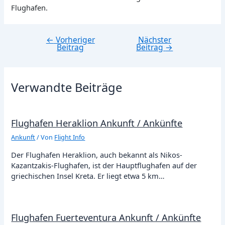
Flughafen.
←
Vorheriger
Nächster
Beitragsnavigation
Beitrag
Beitrag
→
Verwandte Beiträge
Flughafen Heraklion Ankunft / Ankünfte
Ankunft
/ Von
Flight Info
Der Flughafen Heraklion, auch bekannt als Nikos-
Kazantzakis-Flughafen, ist der Hauptflughafen auf der
griechischen Insel Kreta. Er liegt etwa 5 km…
Flughafen Fuerteventura Ankunft / Ankünfte