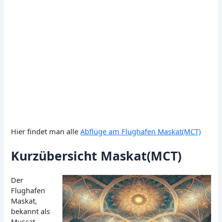
Hier findet man alle
Abflüge am Flughafen Maskat(MCT)
Kurzübersicht Maskat(MCT)
Der
Flughafen
Maskat,
bekannt als
Muscat