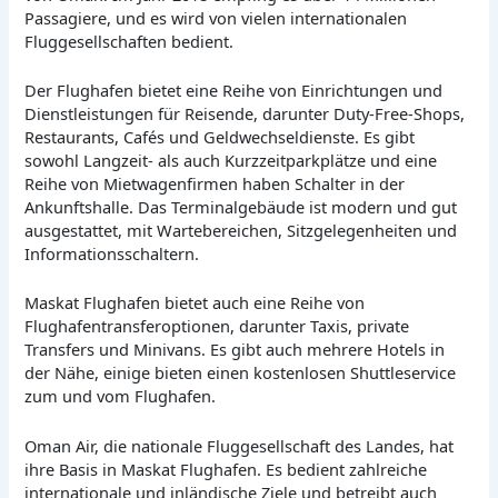
Passagiere, und es wird von vielen internationalen
Fluggesellschaften bedient.
Der Flughafen bietet eine Reihe von Einrichtungen und
Dienstleistungen für Reisende, darunter Duty-Free-Shops,
Restaurants, Cafés und Geldwechseldienste. Es gibt
sowohl Langzeit- als auch Kurzzeitparkplätze und eine
Reihe von Mietwagenfirmen haben Schalter in der
Ankunftshalle. Das Terminalgebäude ist modern und gut
ausgestattet, mit Wartebereichen, Sitzgelegenheiten und
Informationsschaltern.
Maskat Flughafen bietet auch eine Reihe von
Flughafentransferoptionen, darunter Taxis, private
Transfers und Minivans. Es gibt auch mehrere Hotels in
der Nähe, einige bieten einen kostenlosen Shuttleservice
zum und vom Flughafen.
Oman Air, die nationale Fluggesellschaft des Landes, hat
ihre Basis in Maskat Flughafen. Es bedient zahlreiche
internationale und inländische Ziele und betreibt auch