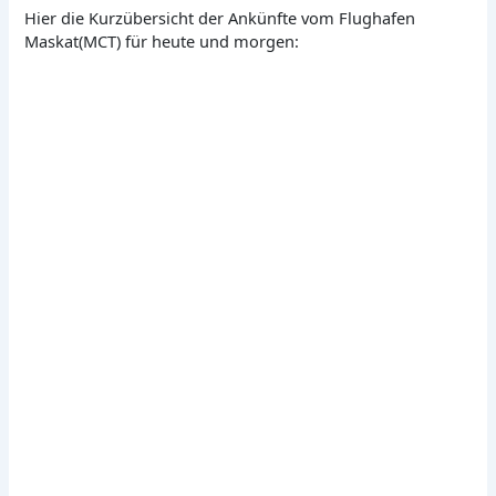
Hier die Kurzübersicht der Ankünfte vom Flughafen
Maskat(MCT) für heute und morgen: