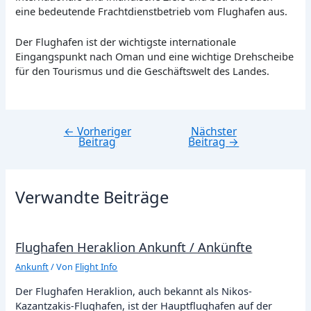
eine bedeutende Frachtdienstbetrieb vom Flughafen aus.
Der Flughafen ist der wichtigste internationale
Eingangspunkt nach Oman und eine wichtige Drehscheibe
für den Tourismus und die Geschäftswelt des Landes.
←
Vorheriger
Nächster
Beitragsnavigation
Beitrag
Beitrag
→
Verwandte Beiträge
Flughafen Heraklion Ankunft / Ankünfte
Ankunft
/ Von
Flight Info
Der Flughafen Heraklion, auch bekannt als Nikos-
Kazantzakis-Flughafen, ist der Hauptflughafen auf der