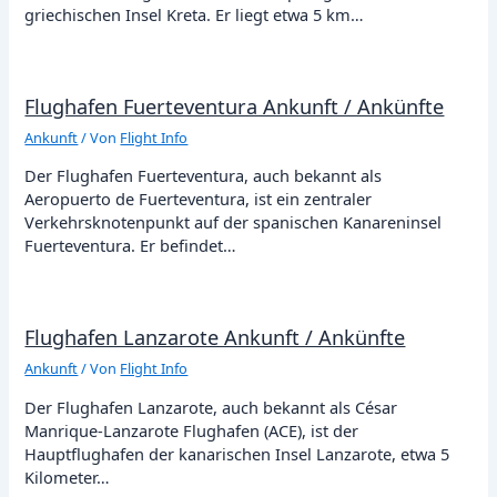
griechischen Insel Kreta. Er liegt etwa 5 km…
Flughafen Fuerteventura Ankunft / Ankünfte
Ankunft
/ Von
Flight Info
Der Flughafen Fuerteventura, auch bekannt als
Aeropuerto de Fuerteventura, ist ein zentraler
Verkehrsknotenpunkt auf der spanischen Kanareninsel
Fuerteventura. Er befindet…
Flughafen Lanzarote Ankunft / Ankünfte
Ankunft
/ Von
Flight Info
Der Flughafen Lanzarote, auch bekannt als César
Manrique-Lanzarote Flughafen (ACE), ist der
Hauptflughafen der kanarischen Insel Lanzarote, etwa 5
Kilometer…