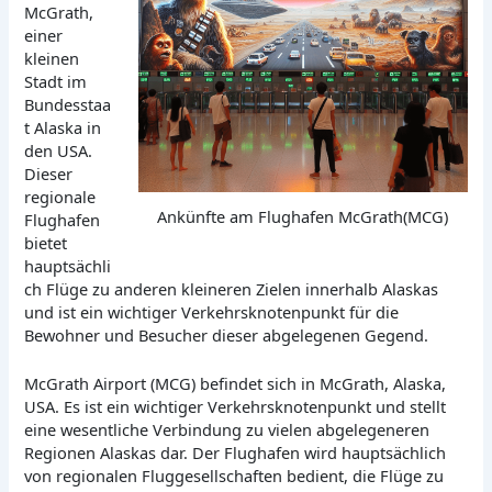
McGrath,
einer
kleinen
Stadt im
Bundesstaa
t Alaska in
den USA.
Dieser
regionale
Ankünfte am Flughafen McGrath(MCG)
Flughafen
bietet
hauptsächli
ch Flüge zu anderen kleineren Zielen innerhalb Alaskas
und ist ein wichtiger Verkehrsknotenpunkt für die
Bewohner und Besucher dieser abgelegenen Gegend.
McGrath Airport (MCG) befindet sich in McGrath, Alaska,
USA. Es ist ein wichtiger Verkehrsknotenpunkt und stellt
eine wesentliche Verbindung zu vielen abgelegeneren
Regionen Alaskas dar. Der Flughafen wird hauptsächlich
von regionalen Fluggesellschaften bedient, die Flüge zu