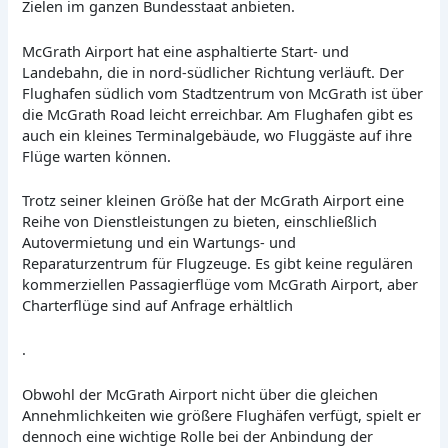
Zielen im ganzen Bundesstaat anbieten.
McGrath Airport hat eine asphaltierte Start- und
Landebahn, die in nord-südlicher Richtung verläuft. Der
Flughafen südlich vom Stadtzentrum von McGrath ist über
die McGrath Road leicht erreichbar. Am Flughafen gibt es
auch ein kleines Terminalgebäude, wo Fluggäste auf ihre
Flüge warten können.
Trotz seiner kleinen Größe hat der McGrath Airport eine
Reihe von Dienstleistungen zu bieten, einschließlich
Autovermietung und ein Wartungs- und
Reparaturzentrum für Flugzeuge. Es gibt keine regulären
kommerziellen Passagierflüge vom McGrath Airport, aber
Charterflüge sind auf Anfrage erhältlich
.
Obwohl der McGrath Airport nicht über die gleichen
Annehmlichkeiten wie größere Flughäfen verfügt, spielt er
dennoch eine wichtige Rolle bei der Anbindung der