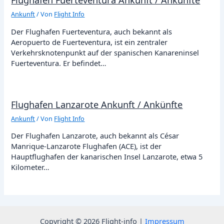
Ankunft
/ Von
Flight Info
Der Flughafen Fuerteventura, auch bekannt als
Aeropuerto de Fuerteventura, ist ein zentraler
Verkehrsknotenpunkt auf der spanischen Kanareninsel
Fuerteventura. Er befindet…
Flughafen Lanzarote Ankunft / Ankünfte
Ankunft
/ Von
Flight Info
Der Flughafen Lanzarote, auch bekannt als César
Manrique-Lanzarote Flughafen (ACE), ist der
Hauptflughafen der kanarischen Insel Lanzarote, etwa 5
Kilometer…
Copyright © 2026 Flight-info |
Impressum