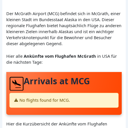
Der McGrath Airport (MCG) befindet sich in McGrath, einer
kleinen Stadt im Bundesstaat Alaska in den USA. Dieser
regionale Flughafen bietet hauptsächlich Flüge zu anderen
kleineren Zielen innerhalb Alaskas und ist ein wichtiger
Verkehrsknotenpunkt für die Bewohner und Besucher
dieser abgelegenen Gegend.
Hier alle
Ankünfte vom Flughafen McGrath
in USA für
die nächsten Tage:
Arrivals at MCG
⚠️ No flights found for MCG.
Hier die Kurzübersicht der Ankünfte vom Flughafen